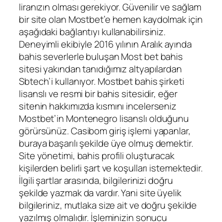
liranızın olması gerekiyor. Güvenilir ve sağlam
bir site olan Mostbet’e hemen kaydolmak için
aşağıdaki bağlantıyı kullanabilirsiniz.
Deneyimli ekibiyle 2016 yılının Aralık ayında
bahis severlerle buluşan Most bet bahis
sitesi yakından tanıdığımız altyapılardan
Sbtech’i kullanıyor. Mostbet bahis şirketi
lisanslı ve resmi bir bahis sitesidir, eğer
sitenin hakkımızda kısmını incelerseniz
Mostbet’in Montenegro lisanslı olduğunu
görürsünüz. Casibom giriş işlemi yapanlar,
buraya başarılı şekilde üye olmuş demektir.
Site yönetimi, bahis profili oluşturacak
kişilerden belirli şart ve koşulları istemektedir.
İlgili şartlar arasında, bilgilerinizi doğru
şekilde yazmak da vardır. Yani site üyelik
bilgileriniz, mutlaka size ait ve doğru şekilde
yazılmış olmalıdır. İşleminizin sonucu