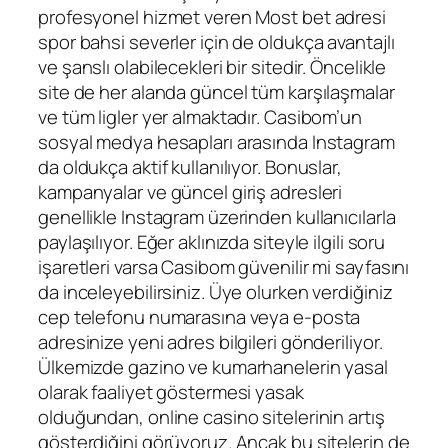
profesyonel hizmet veren Most bet adresi
spor bahsi severler için de oldukça avantajlı
ve şanslı olabilecekleri bir sitedir. Öncelikle
site de her alanda güncel tüm karşılaşmalar
ve tüm ligler yer almaktadır. Casibom’un
sosyal medya hesapları arasında Instagram
da oldukça aktif kullanılıyor. Bonuslar,
kampanyalar ve güncel giriş adresleri
genellikle Instagram üzerinden kullanıcılarla
paylaşılıyor. Eğer aklınızda siteyle ilgili soru
işaretleri varsa Casibom güvenilir mi sayfasını
da inceleyebilirsiniz. Üye olurken verdiğiniz
cep telefonu numarasına veya e-posta
adresinize yeni adres bilgileri gönderiliyor.
Ülkemizde gazino ve kumarhanelerin yasal
olarak faaliyet göstermesi yasak
olduğundan, online casino sitelerinin artış
gösterdiğini görüyoruz. Ancak bu sitelerin de