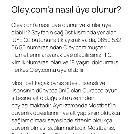
Oley.com’a nasıl üye olunur?
Oley.com'a nasıl üye olunur ve kimler üye
olabilir? Sayfanın sağ üst kısmında yer alan
'ÜYE OL' butonuna tıklayarak ya da, 0850 532
56 55 numarasından Oley.com müşteri
hizmetlerini arayarak üye olabilirsiniz. T.C.
Kimlik Numarası olan ve 18 yaşını doldurmuş
herkes Oley.com'a üye olabilir.
Most bet kaçak bahis sitesi, lisanslı ve
lisansının dünyaca ünlü olan Curacao oyun
sitesine ait olduğu site üzerinden
paylaşılmaktadır. Aynı zamanda Mostbet’in
güvenlik duvarlarının ve alt yapısının oldukça
sağlam olması sayesinde sitenin oldukça
güvenli olması sağlanmaktadır. Mostbahis,