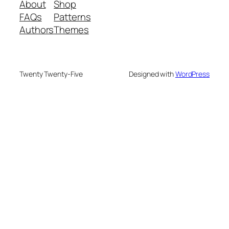
About
Shop
FAQs
Patterns
Authors
Themes
Twenty Twenty-Five
Designed with
WordPress