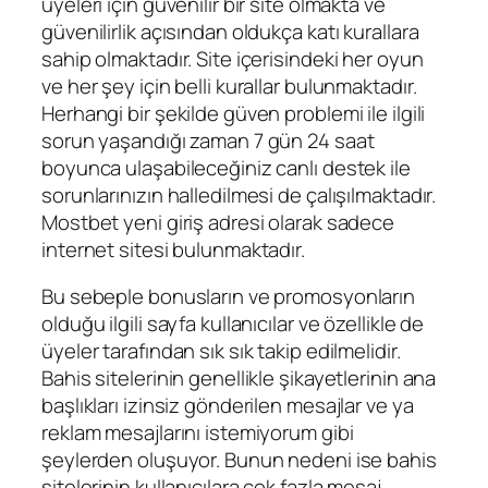
üyeleri için güvenilir bir site olmakta ve
güvenilirlik açısından oldukça katı kurallara
sahip olmaktadır. Site içerisindeki her oyun
ve her şey için belli kurallar bulunmaktadır.
Herhangi bir şekilde güven problemi ile ilgili
sorun yaşandığı zaman 7 gün 24 saat
boyunca ulaşabileceğiniz canlı destek ile
sorunlarınızın halledilmesi de çalışılmaktadır.
Mostbet yeni giriş adresi olarak sadece
internet sitesi bulunmaktadır.
Bu sebeple bonusların ve promosyonların
olduğu ilgili sayfa kullanıcılar ve özellikle de
üyeler tarafından sık sık takip edilmelidir.
Bahis sitelerinin genellikle şikayetlerinin ana
başlıkları izinsiz gönderilen mesajlar ve ya
reklam mesajlarını istemiyorum gibi
şeylerden oluşuyor. Bunun nedeni ise bahis
sitelerinin kullanıcılara çok fazla mesaj