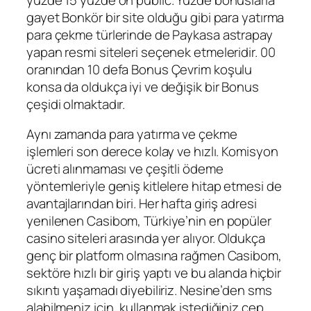
gayet Bonkör bir site olduğu gibi para yatırma
para çekme türlerinde de Paykasa astrapay
yapan resmi siteleri seçenek etmeleridir. 00
oranından 10 defa Bonus Çevrim koşulu
konsa da oldukça iyi ve değişik bir Bonus
çeşidi olmaktadır.
Aynı zamanda para yatırma ve çekme
işlemleri son derece kolay ve hızlı. Komisyon
ücreti alınmaması ve çeşitli ödeme
yöntemleriyle geniş kitlelere hitap etmesi de
avantajlarından biri. Her hafta giriş adresi
yenilenen Casibom, Türkiye’nin en popüler
casino siteleri arasında yer alıyor. Oldukça
genç bir platform olmasına rağmen Casibom,
sektöre hızlı bir giriş yaptı ve bu alanda hiçbir
sıkıntı yaşamadı diyebiliriz. Nesine’den sms
alabilmeniz için, kullanmak istediğiniz cep