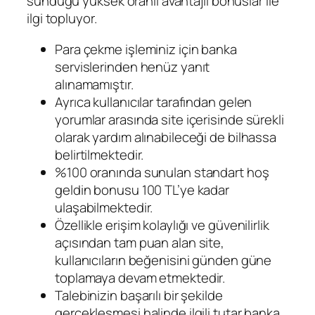
sunduğu yüksek oranlı avantajlı bonuslar ile
ilgi topluyor.
Para çekme işleminiz için banka
servislerinden henüz yanıt
alınamamıştır.
Ayrıca kullanıcılar tarafından gelen
yorumlar arasında site içerisinde sürekli
olarak yardım alınabileceği de bilhassa
belirtilmektedir.
%100 oranında sunulan standart hoş
geldin bonusu 100 TL’ye kadar
ulaşabilmektedir.
Özellikle erişim kolaylığı ve güvenilirlik
açısından tam puan alan site,
kullanıcıların beğenisini günden güne
toplamaya devam etmektedir.
Talebinizin başarılı bir şekilde
gerçekleşmesi halinde ilgili tutar banka