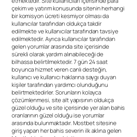
etmektedir. Site kullanıcıları içerisinde para
çekim ve yatırım konusunda sitenin herhangi
bir komisyon ücreti kesmiyor olması da
kullanıcılar tarafından oldukça takdir
edilmekte ve kullanıcılar tarafından tavsiye
edilmektedir. Ayrıca kullanıcılar tarafından
gelen yorumlar arasında site içerisinde
sürekli olarak yardım alınabileceği de
bilhassa belirtilmektedir. 7 gün 24 saat
boyunca hizmet veren canlı desteğin,
kullanıcı ve kullanıcı haklarına saygı duyan
kişiler tarafından yardımcı olunduğunu
belirtmektedirler. Sorunların kolayca
çözümlenmesi, site alt yapısının oldukça
güzel olduğu ve site içerisinde yer alan bahis
oranlarının güzel olduğu ise yorumlar
arasında bulunmaktadır. Mostbet sitesine
giriş yapan her bahis severin ilk aklına gelen