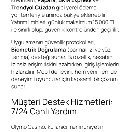
Trendyol Cüzdan
gibi yerel ödeme
yöntemleriyle anında bakiye eklenebilir.
Yatırım limitleri, günlük maksimum 15 000 TL
ile sınırlı olup, güvenlik kontrolünden geçirilir.
Uygulamanın güvenlik protokolleri,
Biometrik Doğrulama
(parmak izi ve yüz
tanıma) desteği sunar. Bu özellik, hesabın
izinsiz erişim riskini azaltırken, giriş işlemlerini
hızlandırır. Mobil deneyim, hem yeni hem de
deneyimli oyuncular için kapsamlı bir çözüm
sunar.
Müşteri Destek Hizmetleri:
7/24 Canlı Yardım
Olymp Casino, kullanıcı memnuniyetini