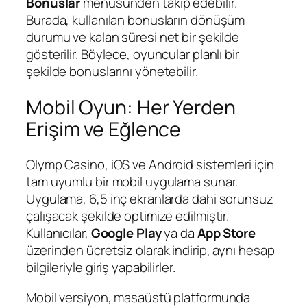
Bonuslar
menüsünden takip edebilir.
Burada, kullanılan bonusların dönüşüm
durumu ve kalan süresi net bir şekilde
gösterilir. Böylece, oyuncular planlı bir
şekilde bonuslarını yönetebilir.
Mobil Oyun: Her Yerden
Erişim ve Eğlence
Olymp Casino, iOS ve Android sistemleri için
tam uyumlu bir mobil uygulama sunar.
Uygulama, 6,5 inç ekranlarda dahi sorunsuz
çalışacak şekilde optimize edilmiştir.
Kullanıcılar,
Google Play
ya da
App Store
üzerinden ücretsiz olarak indirip, aynı hesap
bilgileriyle giriş yapabilirler.
Mobil versiyon, masaüstü platformunda