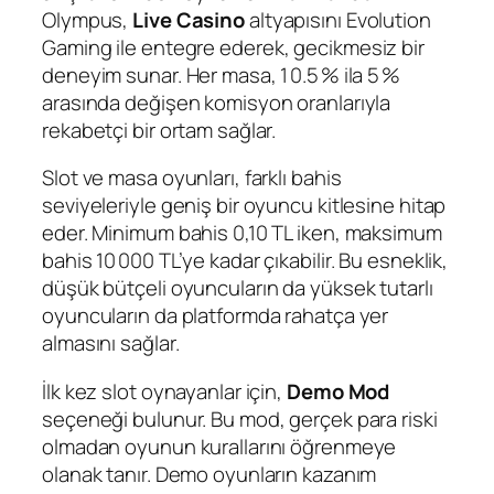
Olympus,
Live Casino
altyapısını
Evolution
Gaming
ile entegre ederek, gecikmesiz bir
deneyim sunar. Her masa, 1 0.5 % ila 5 %
arasında değişen komisyon oranlarıyla
rekabetçi bir ortam sağlar.
Slot ve masa oyunları, farklı bahis
seviyeleriyle geniş bir oyuncu kitlesine hitap
eder. Minimum bahis 0,10 TL iken, maksimum
bahis 10 000 TL’ye kadar çıkabilir. Bu esneklik,
düşük bütçeli oyuncuların da yüksek tutarlı
oyuncuların da platformda rahatça yer
almasını sağlar.
İlk kez slot oynayanlar için,
Demo Mod
seçeneği bulunur. Bu mod, gerçek para riski
olmadan oyunun kurallarını öğrenmeye
olanak tanır. Demo oyunların kazanım