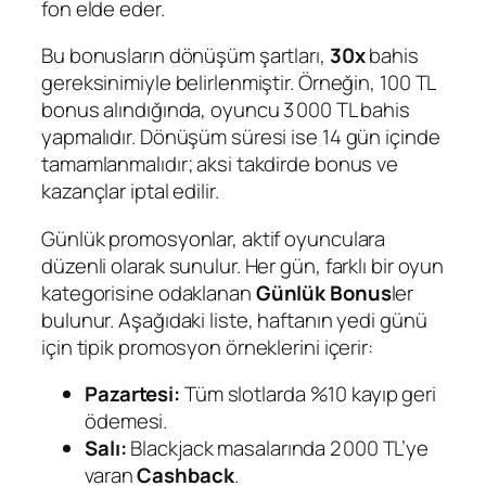
fon elde eder.
Bu bonusların dönüşüm şartları,
30x
bahis
gereksinimiyle belirlenmiştir. Örneğin, 100 TL
bonus alındığında, oyuncu 3 000 TL bahis
yapmalıdır. Dönüşüm süresi ise 14 gün içinde
tamamlanmalıdır; aksi takdirde bonus ve
kazançlar iptal edilir.
Günlük promosyonlar, aktif oyunculara
düzenli olarak sunulur. Her gün, farklı bir oyun
kategorisine odaklanan
Günlük Bonus
ler
bulunur. Aşağıdaki liste, haftanın yedi günü
için tipik promosyon örneklerini içerir:
Pazartesi:
Tüm slotlarda %10 kayıp geri
ödemesi.
Salı:
Blackjack masalarında 2 000 TL’ye
varan
Cashback
.