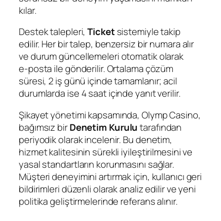
kılar.
Destek talepleri,
Ticket
sistemiyle takip
edilir. Her bir talep, benzersiz bir numara alır
ve durum güncellemeleri otomatik olarak
e‑posta ile gönderilir. Ortalama çözüm
süresi, 2 iş günü içinde tamamlanır; acil
durumlarda ise 4 saat içinde yanıt verilir.
Şikayet yönetimi kapsamında, Olymp Casino,
bağımsız bir
Denetim Kurulu
tarafından
periyodik olarak incelenir. Bu denetim,
hizmet kalitesinin sürekli iyileştirilmesini ve
yasal standartların korunmasını sağlar.
Müşteri deneyimini artırmak için, kullanıcı geri
bildirimleri düzenli olarak analiz edilir ve yeni
politika geliştirmelerinde referans alınır.