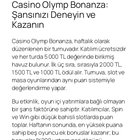
Casino Olymp Bonanza:
Şansınızı Deneyin ve
Kazanın
Casino Olymp Bonanza, haftalık olarak
düzenlenen bir turnuvadır. Katılım ücretsizdir
ve her turda 5 000 TL değerinde birikmiş
havuz bulunur. İlk üç sıra, sırasıyla 2 000 TL,
1 500 TL ve 1 000 TL ödül alır. Turnuva, slot ve
masa oyunlarından aynı puan sistemiyle
değerlendirme yapar.
Bu etkinlik, oyun içi yatırımlara bağlı olmayan
bir şans faktörüne sahiptir. Katılımcılar,
Spin
ve Win
gibi düşük bahisli slotlarda puan
toplar. Haftanın sonunda, en yüksek puana
sahip beş oyuncu ek bonuslar kazanır; bu