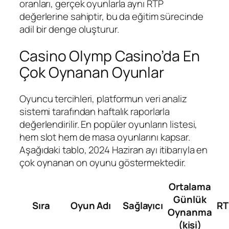
oranları, gerçek oyunlarla aynı RTP
değerlerine sahiptir, bu da eğitim sürecinde
adil bir denge oluşturur.
Casino Olymp Casino’da En
Çok Oynanan Oyunlar
Oyuncu tercihleri, platformun veri analiz
sistemi tarafından haftalık raporlarla
değerlendirilir. En popüler oyunların listesi,
hem slot hem de masa oyunlarını kapsar.
Aşağıdaki tablo, 2024 Haziran ayı itibarıyla en
çok oynanan on oyunu göstermektedir.
Ortalama
Günlük
Sıra
Oyun Adı
Sağlayıcı
RT
Oynanma
(kisi)