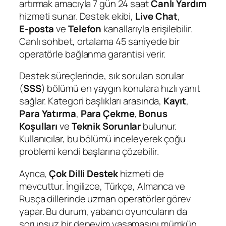
artırmak amacıyla 7 gün 24 saat
Canlı Yardım
hizmeti sunar. Destek ekibi,
Live Chat
,
E‑posta
ve
Telefon
kanallarıyla erişilebilir.
Canlı sohbet, ortalama 45 saniyede bir
operatörle bağlanma garantisi verir.
Destek süreçlerinde, sık sorulan sorular
(
SSS
) bölümü en yaygın konulara hızlı yanıt
sağlar. Kategori başlıkları arasında,
Kayıt
,
Para Yatırma
,
Para Çekme
,
Bonus
Koşulları
ve
Teknik Sorunlar
bulunur.
Kullanıcılar, bu bölümü inceleyerek çoğu
problemi kendi başlarına çözebilir.
Ayrıca,
Çok Dilli Destek
hizmeti de
mevcuttur. İngilizce, Türkçe, Almanca ve
Rusça dillerinde uzman operatörler görev
yapar. Bu durum, yabancı oyuncuların da
sorunsuz bir deneyim yaşamasını mümkün