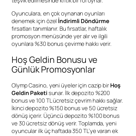
teşvik edilmesinde kritik bir rol oynar.
Oyunculara, en çok oynanan oyunları
denemek için özel
İndirimli Döndürme
fırsatları tanımlanır. Bu fırsatlar, haftalık
promosyon menüsünde yer alır ve ilgili
oyunlara %30 bonus çevirme hakkı verir.
Hoş Geldin Bonusu ve
Günlük Promosyonlar
Olymp Casino, yeni üyeler için cazip bir
Hoş
Geldin Paketi
sunar. İlk depozito %200
bonus ve 100 TL ücretsiz çevrim hakkı sağlar.
İkinci depozito %150 bonus ve 50 ücretsiz
dönüş içerir. Üçüncü depozito %100 bonus
ve 30 ücretsiz dönüş verir. Toplamda, yeni
oyuncular ilk üç haftada 350 TL’ye varan ek