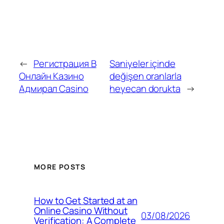
←
Регистрация В
Saniyeler içinde
Онлайн Казино
değişen oranlarla
Адмирал Casino
heyecan dorukta
→
MORE POSTS
How to Get Started at an
Online Casino Without
03/08/2026
Verification: A Complete