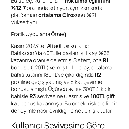
Bu süreç, kullanıcıların
risk alma eğilimini
%12,7
oranında artırıyor; aynı zamanda
platformun
ortalama Ciro
sunu %21
yükseltiyor.
Pratik Uygulama Örneği
Kasım 2023’te,
Ali
adlı bir kullanıcı
Bahis.com’da 40TL ile başlamış, ilk ay %65
kazanma oranı elde etmiş. Sistem, ona
R1
bonusu (120TL) vermişti. İkinci ay, ortalama
bahis tutarını 180TL’ye çıkardığında
R2
profiline geçiş yapmış ve 5 kat çevirme
bonusu almıştı. Üçüncü ay ise 300TL’lik bir
bahisle
R3
seviyesine ulaşmış ve
100TL çift
kat
bonus kazanmıştı. Bu örnek, risk profilinin
deneyimle nasıl evrildiğine net bir ışık tutar.
Kullanıcı Seviyesine Göre