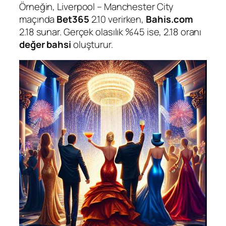
Örneğin, Liverpool – Manchester City
maçında
Bet365
2.10 verirken,
Bahis.com
2.18 sunar. Gerçek olasılık %45 ise, 2.18 oranı
değer bahsi
oluşturur.