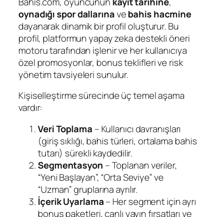
Bahis.com, oyuncunun
kayıt tarihine
,
oynadığı spor dallarına
ve
bahis hacmine
dayanarak dinamik bir profil oluşturur. Bu
profil, platformun yapay zeka destekli öneri
motoru tarafından işlenir ve her kullanıcıya
özel promosyonlar, bonus teklifleri ve risk
yönetim tavsiyeleri sunulur.
Kişiselleştirme sürecinde üç temel aşama
vardır:
Veri Toplama
– Kullanıcı davranışları
(giriş sıklığı, bahis türleri, ortalama bahis
tutarı) sürekli kaydedilir.
Segmentasyon
– Toplanan veriler,
“Yeni Başlayan”, “Orta Seviye” ve
“Uzman” gruplarına ayrılır.
İçerik Uyarlama
– Her segment için ayrı
bonus paketleri, canlı yayın fırsatları ve