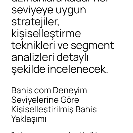
seviyeye uygun
stratejiler,
kişiselleştirme
teknikleri ve segment
analizleri detaylı
şekilde incelenecek.
Bahis com Deneyim
Seviyelerine Göre
Kişiselleştirilmiş Bahis
Yaklaşımı