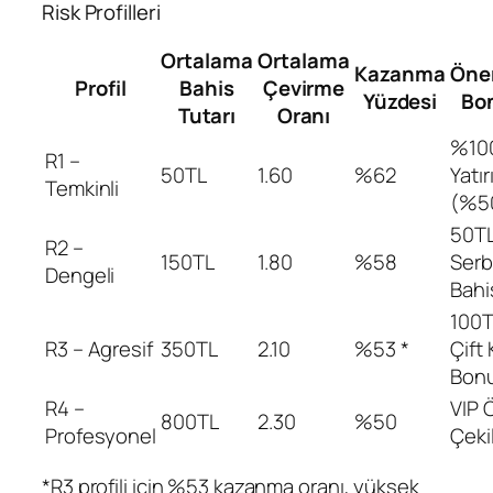
Risk Profilleri
Ortalama
Ortalama
Kazanma
Öner
Profil
Bahis
Çevirme
Yüzdesi
Bo
Tutarı
Oranı
%100
R1 –
50TL
1.60
%62
Yatır
Temkinli
(%5
50T
R2 –
150TL
1.80
%58
Serb
Dengeli
Bahi
100T
R3 – Agresif
350TL
2.10
%53 *
Çift 
Bon
R4 –
VIP 
800TL
2.30
%50
Profesyonel
Çekil
*R3 profili için %53 kazanma oranı, yüksek