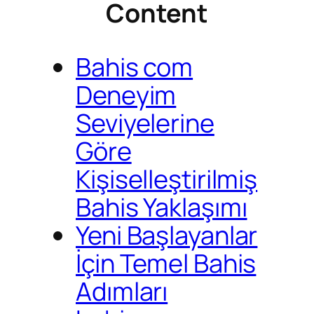
Content
Bahis com
Deneyim
Seviyelerine
Göre
Kişiselleştirilmiş
Bahis Yaklaşımı
Yeni Başlayanlar
İçin Temel Bahis
Adımları