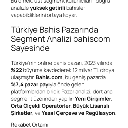
Bu örnek, üst segment kullanıcıların doğru
analizle
yüksek getirili
bahisler
yapabildiklerini ortaya koyar.
Türkiye Bahis Pazarında
Segment Analizi bahiscom
Sayesinde
Türkiye’nin online bahis pazarı, 2023 yılında
%22
büyüme kaydederek 12 milyar TL ciroya
ulaşmıştır.
Bahis.com
, bu geniş pazarda
%7,4 pazar payı
yla önde gelen
platformlardan biridir. Pazar analizi, dört ana
segment üzerinden yapılır:
Yeni Girişimler
,
Orta Ölçekli Operatörler
,
Büyük Lisanslı
Şirketler
, ve
Yasal Çerçeve ve Regülasyon
.
Rekabet Ortamı