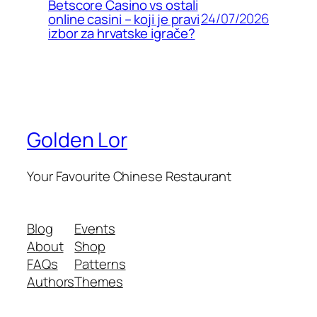
Betscore Casino vs ostali
24/07/2026
online casini – koji je pravi
izbor za hrvatske igrače?
Golden Lor
Your Favourite Chinese Restaurant
Blog
Events
About
Shop
FAQs
Patterns
Authors
Themes