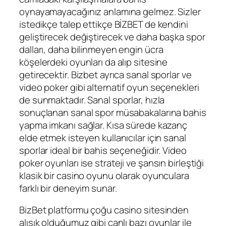
oynayamayacağınız anlamına gelmez. Sizler
istedikçe talep ettikçe BİZBET de kendini
geliştirecek değiştirecek ve daha başka spor
dalları, daha bilinmeyen engin ücra
köşelerdeki oyunları da alıp sitesine
getirecektir. Bizbet ayrıca sanal sporlar ve
video poker gibi alternatif oyun seçenekleri
de sunmaktadır. Sanal sporlar, hızla
sonuçlanan sanal spor müsabakalarına bahis
yapma imkanı sağlar. Kısa sürede kazanç
elde etmek isteyen kullanıcılar için sanal
sporlar ideal bir bahis seçeneğidir. Video
poker oyunları ise strateji ve şansın birleştiği
klasik bir casino oyunu olarak oyunculara
farklı bir deneyim sunar.
BizBet platformu çoğu casino sitesinden
alışık olduğumuz gibi canlı bazı oyunlar ile