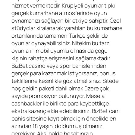
hizmet vermektedir. Krupiyeli oyunlar tıpkı
gerçek kumarhane atmosferinde oyun
oynamanızı sağlayan bir etkiye sahiptir. Özel
stüdyolar kiralanarak yaratılan bu kumarhane
ortamlarında tamamen Türkçe şeklinde
oyunlar oynayabilirsiniz. Nitekim bu tarz
oyunların mobil uyumlu olması da çoğu
kişinin rahatça erişmesini sağlamaktadır.
BizBet casino veya spor bahislerinden
gerçek para kazanmak istiyorsanız, bonus
tekliflerine kesinlikle göz atmalısınız. Sitede
hoş geldin paketi dahil olmak üzere çok
sayıda promosyon bulunuyor. Mesela
cashbackler ile birlikte para kaybettikçe
ekstra kazanç elde edebilirsiniz. BizBet canlı
bahis sitesine kayıt olmak için öncelikle en
azından 18 yaşını doldurmuş olmanız
gerekiyor. Aksi halde hesabınızın