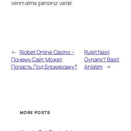
verim alma şansınız vardır.
←
Riobet Online Casino –
Rulet Nasıl
Почему Сайт Может
Oynanır? Basit
Попасть Под Блокировку?
Anlatım
→
MORE POSTS