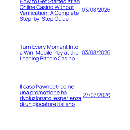
How to Get Started at an
Online Casino Without
03/08/2026
Verification: A Complete
Step‑by‑Step Guide
Turn Every Moment Into
03/08/2026
a Win: Mobile Play at the
Leading Bitcoin Casino
Il caso Pawnbet: come
una promozione ha
27/07/2026
rivoluzionato l’esperienza
di un giocatore italiano