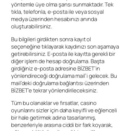
yöntemle üye olma şansı sunmaktadır. Tek
tıkla, telefonla, e-posta ile veya sosyal
medya üzerinden hesabınızı anında
oluşturabilirsiniz.
Bu bilgileri girdikten sonra kayıt ol
seçeneğine tıklayarak kaydınızı son aşamaya
getirebilirsiniz. E-posta ile kayıtta gerekli bir
diğer işlem de hesap doğrulama. Başta
girdiğiniz e-posta adresine BİZBET’in
yönlendireceği doğrulama mail’i gelecek. Bu
mail’deki doğrulama bağlantısı üzerinden
BİZBET’e tekrar yönlendirileceksiniz.
Tüm bu olanaklar ve fırsatlar, casino
oyunlarını sizler için daha keyifli ve eğlenceli
bir hale getirmek adına tasarlanmış,
benzerleriyle arasına ciddi bir fark koyarak,