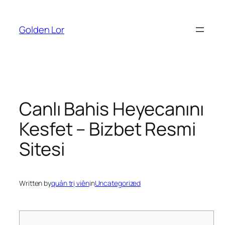
Skip
to
Golden Lor
content
Canlı Bahis Heyecanını
Kesfet – Bizbet Resmi
Sitesi
Written by
quản trị viên
in
Uncategorized