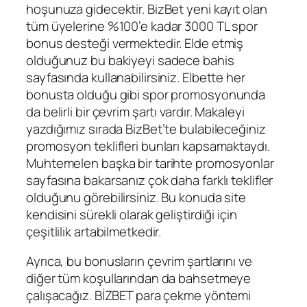
hoşunuza gidecektir. BizBet yeni kayıt olan
tüm üyelerine %100’e kadar 3000 TL spor
bonus desteği vermektedir. Elde etmiş
olduğunuz bu bakiyeyi sadece bahis
sayfasında kullanabilirsiniz. Elbette her
bonusta olduğu gibi spor promosyonunda
da belirli bir çevrim şartı vardır. Makaleyi
yazdığımız sırada BizBet’te bulabileceğiniz
promosyon teklifleri bunları kapsamaktaydı.
Muhtemelen başka bir tarihte promosyonlar
sayfasına bakarsanız çok daha farklı teklifler
olduğunu görebilirsiniz. Bu konuda site
kendisini sürekli olarak geliştirdiği için
çeşitlilik artabilmetkedir.
Ayrıca, bu bonusların çevrim şartlarını ve
diğer tüm koşullarından da bahsetmeye
çalışacağız. BİZBET para çekme yöntemi