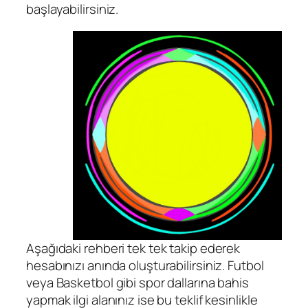
başlayabilirsiniz.
Aşağıdaki rehberi tek tek takip ederek
hesabınızı anında oluşturabilirsiniz. Futbol
veya Basketbol gibi spor dallarına bahis
yapmak ilgi alanınız ise bu teklif kesinlikle