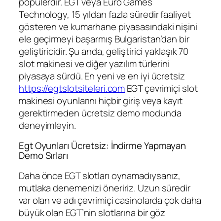
popülerdir. EGT veya Euro Games
Technology, 15 yıldan fazla süredir faaliyet
gösteren ve kumarhane piyasasındaki nişini
ele geçirmeyi başarmış Bulgaristan’dan bir
geliştiricidir. Şu anda, geliştirici yaklaşık 70
slot makinesi ve diğer yazılım türlerini
piyasaya sürdü. En yeni ve en iyi ücretsiz
https://egtslotsiteleri.com
EGT çevrimiçi slot
makinesi oyunlarını hiçbir giriş veya kayıt
gerektirmeden ücretsiz demo modunda
deneyimleyin.
Egt Oyunları Ücretsiz: İndirme Yapmayan
Demo Sırları
Daha önce EGT slotları oynamadıysanız,
mutlaka denemenizi öneririz. Uzun süredir
var olan ve adı çevrimiçi casinolarda çok daha
büyük olan EGT’nin slotlarına bir göz