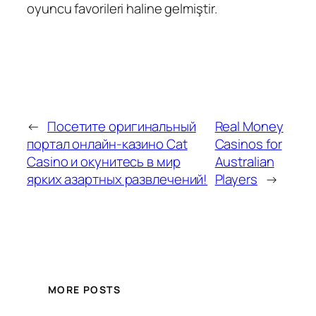
oyuncu favorileri haline gelmiştir.
←
Посетите оригинальный
Real Money
портал онлайн-казино Cat
Casinos for
Casino и окунитесь в мир
Australian
ярких азартных развлечений!
Players
→
MORE POSTS