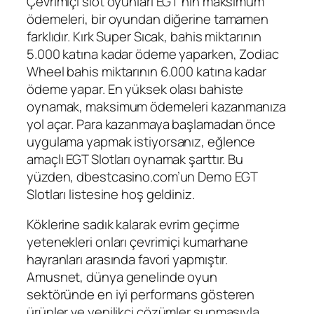
Çevrimiçi slot oyunları EGT’nin maksimum
ödemeleri, bir oyundan diğerine tamamen
farklıdır. Kırk Super Sıcak, bahis miktarının
5.000 katına kadar ödeme yaparken, Zodiac
Wheel bahis miktarının 6.000 katına kadar
ödeme yapar. En yüksek olası bahiste
oynamak, maksimum ödemeleri kazanmanıza
yol açar. Para kazanmaya başlamadan önce
uygulama yapmak istiyorsanız, eğlence
amaçlı EGT Slotları oynamak şarttır. Bu
yüzden, dbestcasino.com’un Demo EGT
Slotları listesine hoş geldiniz.
Köklerine sadık kalarak evrim geçirme
yetenekleri onları çevrimiçi kumarhane
hayranları arasında favori yapmıştır.
Amusnet, dünya genelinde oyun
sektöründe en iyi performans gösteren
ürünler ve yenilikçi çözümler sunmasıyla