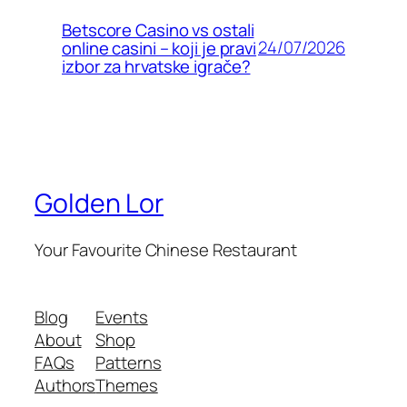
Betscore Casino vs ostali
24/07/2026
online casini – koji je pravi
izbor za hrvatske igrače?
Golden Lor
Your Favourite Chinese Restaurant
Blog
Events
About
Shop
FAQs
Patterns
Authors
Themes