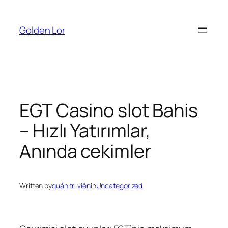
Skip
to
Golden Lor
content
EGT Casino slot Bahis
– Hızlı Yatırımlar,
Anında cekimler
Written by
quản trị viên
in
Uncategorized