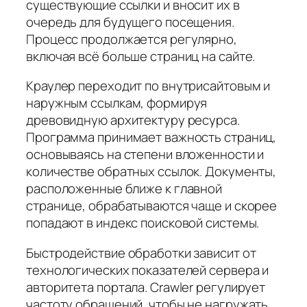
существующие ссылки и вносит их в
очередь для будущего посещения.
Процесс продолжается регулярно,
включая всё больше страниц на сайте.
Краулер переходит по внутрисайтовым и
наружным ссылкам, формируя
древовидную архитектуру ресурса.
Программа принимает важность страниц,
основываясь на степени вложенности и
количестве обратных ссылок. Документы,
расположенные ближе к главной
странице, обрабатываются чаще и скорее
попадают в индекс поисковой системы.
Быстродействие обработки зависит от
технологических показателей сервера и
авторитета портала. Crawler регулирует
частоту обращений, чтобы не нагружать