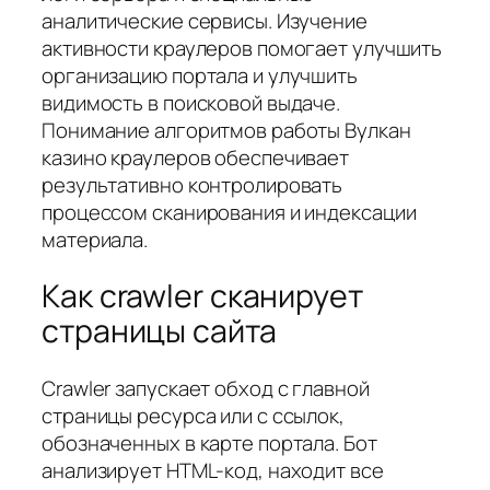
аналитические сервисы. Изучение
активности краулеров помогает улучшить
организацию портала и улучшить
видимость в поисковой выдаче.
Понимание алгоритмов работы Вулкан
казино краулеров обеспечивает
результативно контролировать
процессом сканирования и индексации
материала.
Как crawler сканирует
страницы сайта
Crawler запускает обход с главной
страницы ресурса или с ссылок,
обозначенных в карте портала. Бот
анализирует HTML-код, находит все