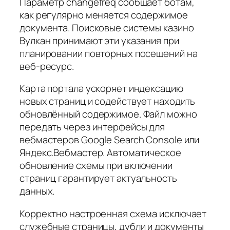
Параметр changefreq сообщает ботам,
как регулярно меняется содержимое
документа. Поисковые системы казино
Вулкан принимают эти указания при
планировании повторных посещений на
веб-ресурс.
Карта портала ускоряет индексацию
новых страниц и содействует находить
обновлённый содержимое. Файл можно
передать через интерфейсы для
вебмастеров Google Search Console или
Яндекс.Вебмастер. Автоматическое
обновление схемы при включении
страниц гарантирует актуальность
данных.
Корректно настроенная схема исключает
служебные страницы, дубли и документы