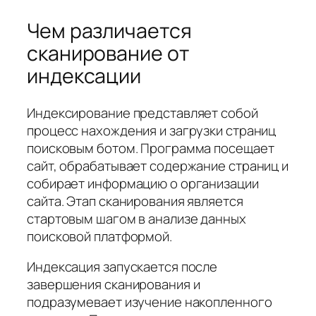
Чем различается
сканирование от
индексации
Индексирование представляет собой
процесс нахождения и загрузки страниц
поисковым ботом. Программа посещает
сайт, обрабатывает содержание страниц и
собирает информацию о организации
сайта. Этап сканирования является
стартовым шагом в анализе данных
поисковой платформой.
Индексация запускается после
завершения сканирования и
подразумевает изучение накопленного