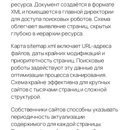
ресурса. Документ создаётся в формате
XML и помещается в главной директории
для доступа поисковых роботов. Схема
облегчает выявление страниц, скрытых
глубоко в иерархии ресурса.
Карта sitemap.xml включает URL-адреса
файлов, даты крайних модификаций и
приоритетность страниц. Поисковые
роботы задействуют эту данные для
оптимизации процесса сканирования.
Схема крайне эффективна для крупных
сайтов с тысячами страниц и сложной
структурой.
Собственники сайтов способны указывать
периодичность актуализации
содержимого для каждой страницы.