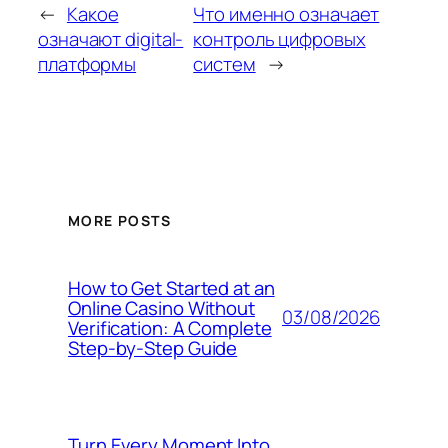
←
Какое
Что именно означает
означают digital-
контроль цифровых
платформы
систем
→
MORE POSTS
How to Get Started at an
Online Casino Without
03/08/2026
Verification: A Complete
Step‑by‑Step Guide
Turn Every Moment Into