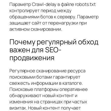
Параметр Crawl-delay в файле robots.txt
контролирует период между
обращениями ботов к серверу. Параметр
защищает сайт от перенагрузки при
активном сканировании.
Почему регулярный обход
важен для SEO-
продвижения
Регулярное сканирование ресурса
поисковыми ботами гарантирует
свежесть информации в каталоге.
Поисковые платформы оперативнее
обнаруживают новый контент и
изменения на страницах при частых
визитах. Новый контент получает