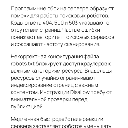
Программные сбои на сервере образуют
помехи для работы поисковых роботов.
Коды ответа 404, 500 и 503 указывают о
отсутствии страниц. Частые ошибки
понижают авторитет поисковых сервисов
и сокращают частоту сканирования.
Некорректная конфигурация файла
robots.txt блокирует доступ краулеров к
важным категориям ресурса. Владельцы
ресурсов случайно ограничивают
индексирование страниц с важным
контентом. Инструкции Disallow требуют
внимательной проверки перед
публикацией.
Медленная быстродействие реакции
сервера заставляет роботов уменьшать