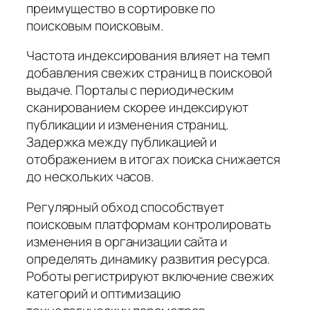
преимущество в сортировке по
поисковым поисковым.
Частота индексирования влияет на темп
добавления свежих страниц в поисковой
выдаче. Порталы с периодическим
сканированием скорее индексируют
публикации и изменения страниц.
Задержка между публикацией и
отображением в итогах поиска снижается
до нескольких часов.
Регулярный обход способствует
поисковым платформам контролировать
изменения в организации сайта и
определять динамику развития ресурса.
Роботы регистрируют включение свежих
категорий и оптимизацию