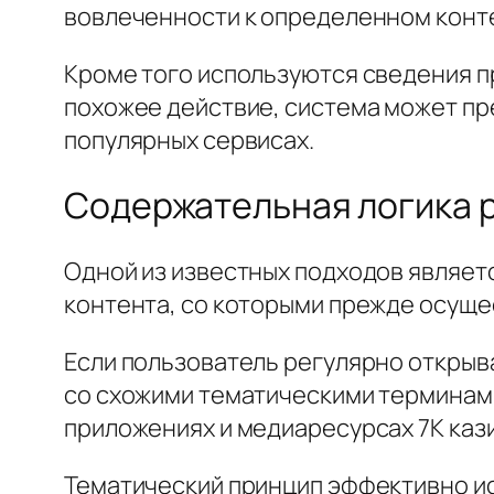
вовлеченности к определенном конт
Кроме того используются сведения п
похожее действие, система может пре
популярных сервисах.
Содержательная логика 
Одной из известных подходов являет
контента, со которыми прежде осуще
Если пользователь регулярно открыв
со схожими тематическими терминами
приложениях и медиаресурсах 7К каз
Тематический принцип эффективно ис