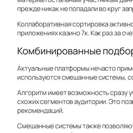
прежде никак не попадали во круг за
Коллаборативная сортировка активно
приложениях казино 7к. Как раз за с
Комбинированные подбо
Актуальные платформы нечасто приме
используются смешанные системы, 
Алгоритм имеет возможность сразу у
схожих сегментов аудитории. Это по
рекомендаций.
Смешанные системы также позволяют