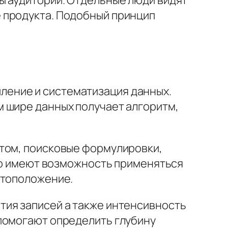
 продукта. Подобный принцип
ение и систематизация данных.
 шире данных получает алгоритм,
нтом, поисковые формулировки,
ого имеют возможность применяться
стоположение.
тия записей а также интенсивность
 помогают определить глубину