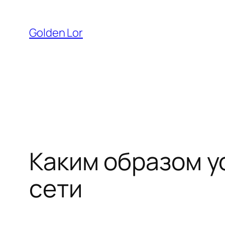
Skip
to
Golden Lor
content
Каким образом у
сети