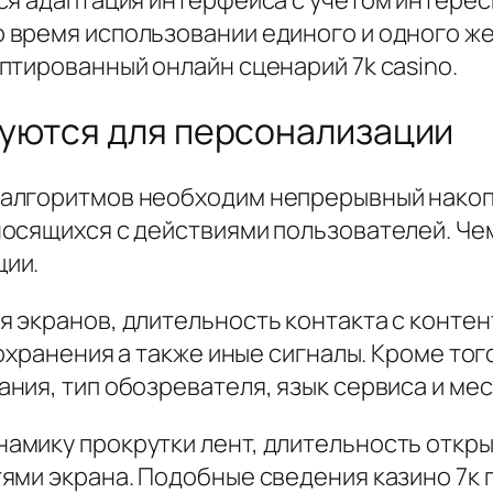
время использовании единого и одного же
птированный онлайн сценарий 7k casino.
вуются для персонализации
алгоритмов необходим непрерывный накопл
осящихся с действиями пользователей. Чем
ии.
 экранов, длительность контакта с конте
сохранения а также иные сигналы. Кроме т
ния, тип обозревателя, язык сервиса и ме
мику прокрутки лент, длительность откры
ями экрана. Подобные сведения казино 7к