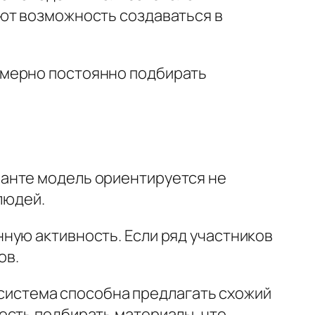
ют возможность создаваться в
змерно постоянно подбирать
ианте модель ориентируется не
людей.
ную активность. Если ряд участников
ов.
, система способна предлагать схожий
ость подбирать материалы, что