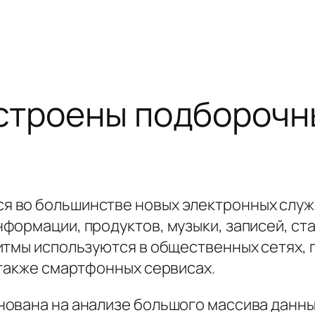
строены подборочн
 во большинстве новых электронных служ
ормации, продуктов, музыки, записей, ста
итмы используются в общественных сетях, 
 также смартфонных сервисах.
ована на анализе большого массива данны