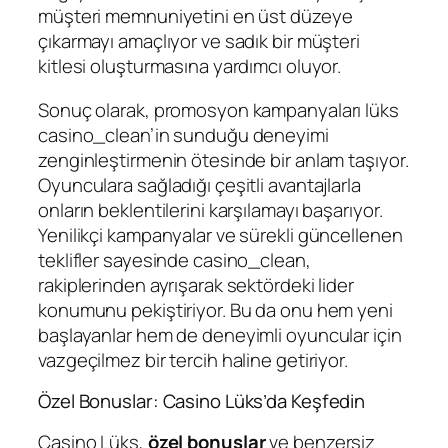
müşteri memnuniyetini en üst düzeye
çıkarmayı amaçlıyor ve sadık bir müşteri
kitlesi oluşturmasına yardımcı oluyor.
Sonuç olarak, promosyon kampanyaları lüks
casino_clean’in sunduğu deneyimi
zenginleştirmenin ötesinde bir anlam taşıyor.
Oyunculara sağladığı çeşitli avantajlarla
onların beklentilerini karşılamayı başarıyor.
Yenilikçi kampanyalar ve sürekli güncellenen
teklifler sayesinde casino_clean,
rakiplerinden ayrışarak sektördeki lider
konumunu pekiştiriyor. Bu da onu hem yeni
başlayanlar hem de deneyimli oyuncular için
vazgeçilmez bir tercih haline getiriyor.
Özel Bonuslar: Casino Lüks’da Keşfedin
Casino Lüks,
özel bonuslar
ve benzersiz