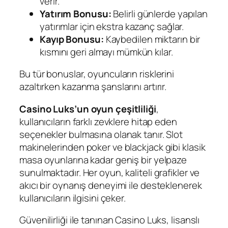
verir.
Yatırım Bonusu:
Belirli günlerde yapılan
yatırımlar için ekstra kazanç sağlar.
Kayıp Bonusu:
Kaybedilen miktarın bir
kısmını geri almayı mümkün kılar.
Bu tür bonuslar, oyuncuların risklerini
azaltırken kazanma şanslarını artırır.
Casino Luks’un oyun çeşitliliği
,
kullanıcıların farklı zevklere hitap eden
seçenekler bulmasına olanak tanır. Slot
makinelerinden poker ve blackjack gibi klasik
masa oyunlarına kadar geniş bir yelpaze
sunulmaktadır. Her oyun, kaliteli grafikler ve
akıcı bir oynanış deneyimi ile desteklenerek
kullanıcıların ilgisini çeker.
Güvenilirliği ile tanınan Casino Luks, lisanslı