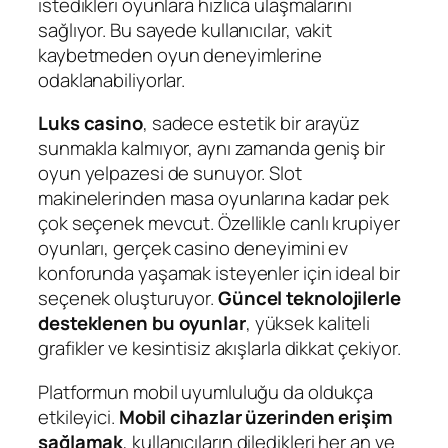
istedikleri oyunlara hızlıca ulaşmalarını
sağlıyor. Bu sayede kullanıcılar, vakit
kaybetmeden oyun deneyimlerine
odaklanabiliyorlar.
Luks casino
, sadece estetik bir arayüz
sunmakla kalmıyor, aynı zamanda geniş bir
oyun yelpazesi de sunuyor. Slot
makinelerinden masa oyunlarına kadar pek
çok seçenek mevcut. Özellikle canlı krupiyer
oyunları, gerçek casino deneyimini ev
konforunda yaşamak isteyenler için ideal bir
seçenek oluşturuyor.
Güncel teknolojilerle
desteklenen bu oyunlar
, yüksek kaliteli
grafikler ve kesintisiz akışlarla dikkat çekiyor.
Platformun mobil uyumluluğu da oldukça
etkileyici.
Mobil cihazlar üzerinden erişim
sağlamak
, kullanıcıların diledikleri her an ve