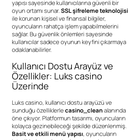
yapısı sayesinde kullanıcılarına güvenli bir
oyun ortamı sunar.
SSL şifreleme teknolojisi
ile korunan kişisel ve finansal bilgiler,
oyuncuların rahatça işlem yapabilmelerini
sağlar. Bu güvenlik önlemleri sayesinde
kullanıcılar sadece oyunun keyfini çıkarmaya
odaklanabilirler.
Kullanıcı Dostu Arayüz ve
Özellikler: Luks casino
Üzerinde
Luks casino, kullanıcı dostu arayüzü ve
sunduğu özelliklerle
casino_clean
alanında
öne çıkıyor. Platformun tasarımı, oyuncuların
kolayca gezinebileceği şekilde düzenlenmiş.
Basit ve etkili menü yapısı
, oyuncuların