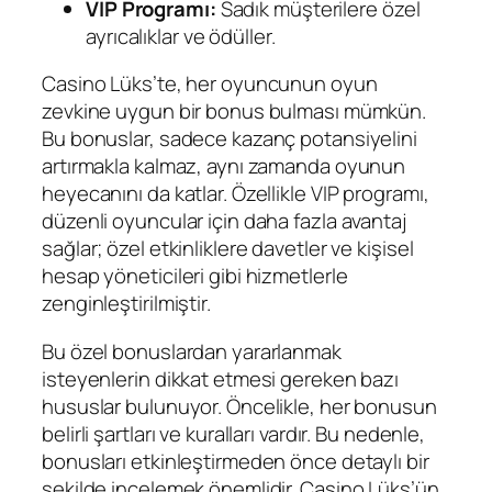
VIP Programı:
Sadık müşterilere özel
ayrıcalıklar ve ödüller.
Casino Lüks’te, her oyuncunun oyun
zevkine uygun bir bonus bulması mümkün.
Bu bonuslar, sadece kazanç potansiyelini
artırmakla kalmaz, aynı zamanda oyunun
heyecanını da katlar. Özellikle VIP programı,
düzenli oyuncular için daha fazla avantaj
sağlar; özel etkinliklere davetler ve kişisel
hesap yöneticileri gibi hizmetlerle
zenginleştirilmiştir.
Bu özel bonuslardan yararlanmak
isteyenlerin dikkat etmesi gereken bazı
hususlar bulunuyor. Öncelikle, her bonusun
belirli şartları ve kuralları vardır. Bu nedenle,
bonusları etkinleştirmeden önce detaylı bir
şekilde incelemek önemlidir. Casino Lüks’ün