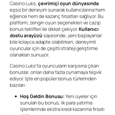
Casino Luks,
çevrimiçi oyun dünyasında
eşsiz bir deneyim sunarak kullanıcılarına hem
eğlence hem de kazanç fırsatları sağlıyor. Bu
platform, zengin oyun seçenekleri ve cazip
bonus teklifleri ile dikkat çekiyor.
Kullanıcı
dostu arayüzü
sayesinde, yeni başlayanlar
bile kolayca adapte olabilirken, deneyimli
oyuncular için de çeşitli strateji geliştirme
olanakları sunuyor.
Casino Luks’ta oyuncuların karşısına çıkan
bonuslar, onları daha fazla oynamaya teşvik
ediyor. İşte en popüler bonus türlerinden
bazıları:
Hoş Geldin Bonusu:
Yeni üyeler için
sunulan bu bonus, ilk para yatırma
işlemlerinde ekstra kredi kazanma fırsatı