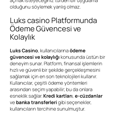
açmak isteyeceğiniz türden bir uygulama
olduğunu söylemek yanlış olmaz.
Luks casino Platformunda
Ödeme Güvencesi ve
Kolaylık
Luks Casino
, kullanıcılarına
ödeme
güvencesi ve kolaylığı
konusunda üstün bir
deneyim sunar. Platform, finansal işlemlerin
hızlı ve güvenli bir şekilde gerçekleşmesini
sağlamak için en son teknolojileri kullanır.
Kullanıcılar, çeşitli ödeme yöntemleri
arasından seçim yapabilir; bu da onlara
esneklik sağlar.
Kredi kartları
,
e-cüzdanlar
ve
banka transferleri
gibi seçenekler,
kullanıcıların tercihine sunulmuştur.