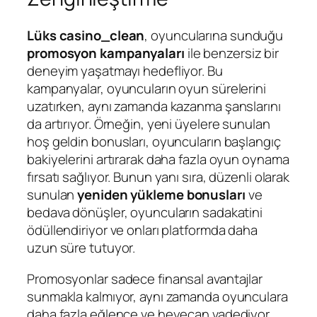
Lüks casino_clean
, oyuncularına sunduğu
promosyon kampanyaları
ile benzersiz bir
deneyim yaşatmayı hedefliyor. Bu
kampanyalar, oyuncuların oyun sürelerini
uzatırken, aynı zamanda kazanma şanslarını
da artırıyor. Örneğin, yeni üyelere sunulan
hoş geldin bonusları, oyuncuların başlangıç
bakiyelerini artırarak daha fazla oyun oynama
fırsatı sağlıyor. Bunun yanı sıra, düzenli olarak
sunulan
yeniden yükleme bonusları
ve
bedava dönüşler, oyuncuların sadakatini
ödüllendiriyor ve onları platformda daha
uzun süre tutuyor.
Promosyonlar sadece finansal avantajlar
sunmakla kalmıyor, aynı zamanda oyunculara
daha fazla eğlence ve heyecan vadediyor.