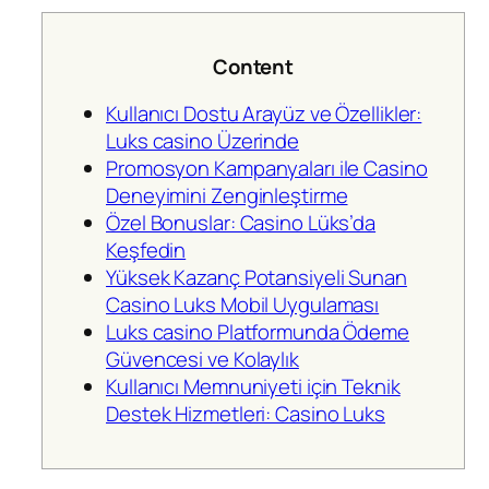
Content
Kullanıcı Dostu Arayüz ve Özellikler:
Luks casino Üzerinde
Promosyon Kampanyaları ile Casino
Deneyimini Zenginleştirme
Özel Bonuslar: Casino Lüks’da
Keşfedin
Yüksek Kazanç Potansiyeli Sunan
Casino Luks Mobil Uygulaması
Luks casino Platformunda Ödeme
Güvencesi ve Kolaylık
Kullanıcı Memnuniyeti için Teknik
Destek Hizmetleri: Casino Luks