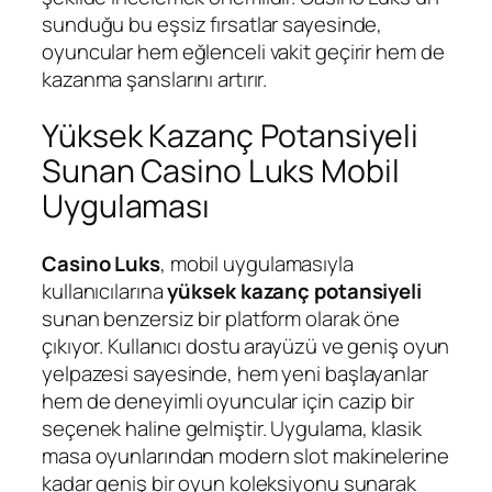
sunduğu bu eşsiz fırsatlar sayesinde,
oyuncular hem eğlenceli vakit geçirir hem de
kazanma şanslarını artırır.
Yüksek Kazanç Potansiyeli
Sunan Casino Luks Mobil
Uygulaması
Casino Luks
, mobil uygulamasıyla
kullanıcılarına
yüksek kazanç potansiyeli
sunan benzersiz bir platform olarak öne
çıkıyor. Kullanıcı dostu arayüzü ve geniş oyun
yelpazesi sayesinde, hem yeni başlayanlar
hem de deneyimli oyuncular için cazip bir
seçenek haline gelmiştir. Uygulama, klasik
masa oyunlarından modern slot makinelerine
kadar geniş bir oyun koleksiyonu sunarak