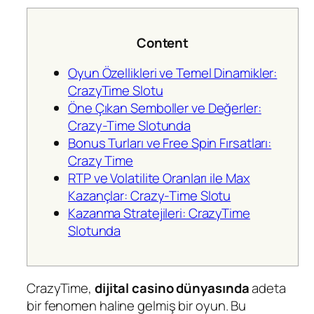
Content
Oyun Özellikleri ve Temel Dinamikler:
CrazyTime Slotu
Öne Çıkan Semboller ve Değerler:
Crazy-Time Slotunda
Bonus Turları ve Free Spin Fırsatları:
Crazy Time
RTP ve Volatilite Oranları ile Max
Kazançlar: Crazy-Time Slotu
Kazanma Stratejileri: CrazyTime
Slotunda
CrazyTime,
dijital casino dünyasında
adeta
bir fenomen haline gelmiş bir oyun. Bu