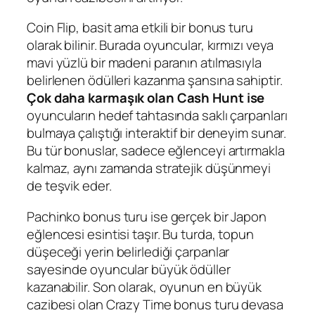
Coin Flip
, basit ama etkili bir bonus turu
olarak bilinir. Burada oyuncular, kırmızı veya
mavi yüzlü bir madeni paranın atılmasıyla
belirlenen ödülleri kazanma şansına sahiptir.
Çok daha karmaşık olan Cash Hunt ise
oyuncuların hedef tahtasında saklı çarpanları
bulmaya çalıştığı interaktif bir deneyim sunar.
Bu tür bonuslar, sadece eğlenceyi artırmakla
kalmaz, aynı zamanda stratejik düşünmeyi
de teşvik eder.
Pachinko bonus turu ise gerçek bir Japon
eğlencesi esintisi taşır. Bu turda, topun
düşeceği yerin belirlediği çarpanlar
sayesinde oyuncular büyük ödüller
kazanabilir.
Son olarak
, oyunun en büyük
cazibesi olan Crazy Time bonus turu devasa