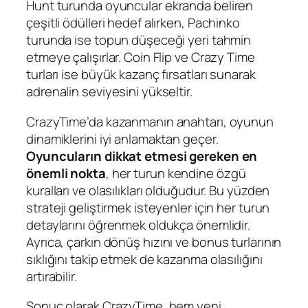
Hunt
turunda oyuncular ekranda beliren
çeşitli ödülleri hedef alırken, Pachinko
turunda ise topun düşeceği yeri tahmin
etmeye çalışırlar. Coin Flip ve Crazy Time
turları ise büyük kazanç fırsatları sunarak
adrenalin seviyesini yükseltir.
CrazyTime’da kazanmanın anahtarı, oyunun
dinamiklerini iyi anlamaktan geçer.
Oyuncuların dikkat etmesi gereken en
önemli nokta
, her turun kendine özgü
kuralları ve olasılıkları olduğudur. Bu yüzden
strateji geliştirmek isteyenler için her turun
detaylarını öğrenmek oldukça önemlidir.
Ayrıca,
çarkın dönüş hızını
ve bonus turlarının
sıklığını takip etmek de kazanma olasılığını
artırabilir.
Sonuç olarak CrazyTime, hem yeni