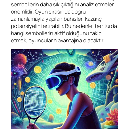
sembollerin daha sık çıktığını analiz etmeleri
önemlidir. Oyun sırasında doğru
zamanlamayla yapılan bahisler, kazanç
potansiyelini artırabilir. Bu nedenle, her turda
hangi sembollerin aktif olduğunu takip
etmek, oyuncuların avantajına olacaktır.