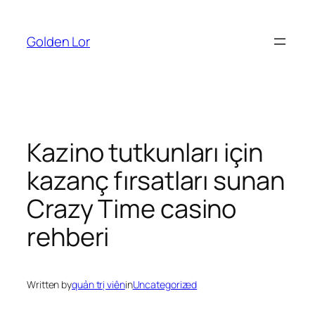
Skip
to
Golden Lor
content
Kazino tutkunları için
kazanç fırsatları sunan
Crazy Time casino
rehberi
Written by
quản trị viên
in
Uncategorized