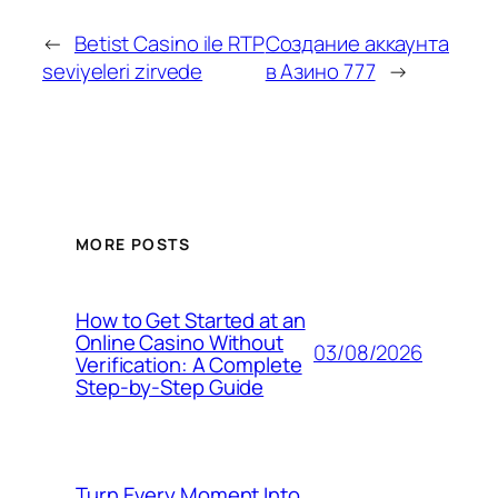
←
Betist Casino ile RTP
Создание аккаунта
seviyeleri zirvede
в Азино 777
→
MORE POSTS
How to Get Started at an
Online Casino Without
03/08/2026
Verification: A Complete
Step‑by‑Step Guide
Turn Every Moment Into