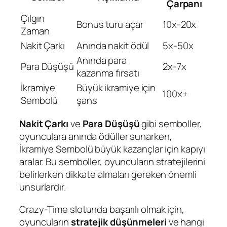
Çarpanı
Çılgın
Bonus turu açar
10x-20x
Zaman
Nakit Çarkı
Anında nakit ödül
5x-50x
Anında para
Para Düşüşü
2x-7x
kazanma fırsatı
İkramiye
Büyük ikramiye için
100x+
Sembolü
şans
Nakit Çarkı
ve
Para Düşüşü
gibi semboller,
oyunculara anında ödüller sunarken,
İkramiye Sembolü büyük kazançlar için kapıyı
aralar. Bu semboller, oyuncuların stratejilerini
belirlerken dikkate almaları gereken önemli
unsurlardır.
Crazy-Time slotunda başarılı olmak için,
oyuncuların
stratejik düşünmeleri
ve hangi