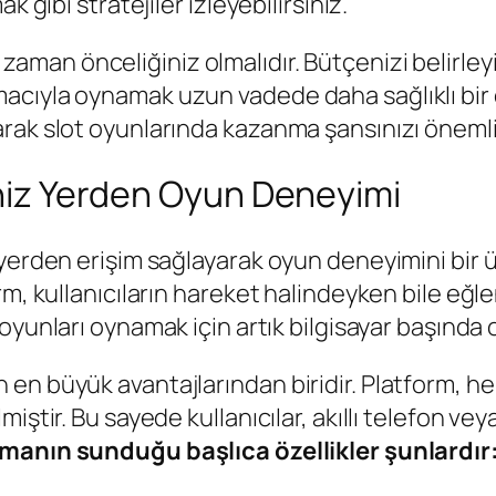
 gibi stratejiler izleyebilirsiniz.
aman önceliğiniz olmalıdır. Bütçenizi belirley
acıyla oynamak uzun vadede daha sağlıklı bir 
ak slot oyunlarında kazanma şansınızı önemli ö
ğiniz Yerden Oyun Deneyimi
yerden erişim sağlayarak oyun deneyimini bir üs
orm, kullanıcıların hareket halindeyken bile e
oyunları oynamak için artık bilgisayar başında
en büyük avantajlarından biridir. Platform, 
iştir. Bu sayede kullanıcılar, akıllı telefon ve
manın sunduğu başlıca özellikler şunlardır