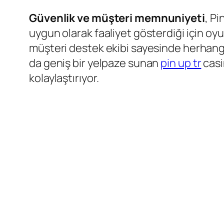
Güvenlik ve müşteri memnuniyeti
, Pi
uygun olarak faaliyet gösterdiği için o
müşteri destek ekibi sayesinde herhang
da geniş bir yelpaze sunan
pin up tr
сasi
kolaylaştırıyor.