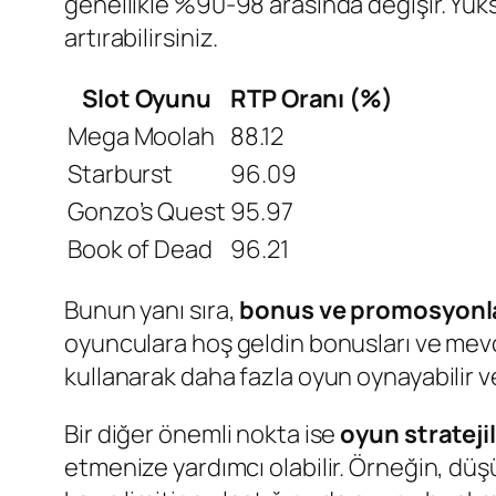
genellikle %90-98 arasında değişir. Yük
artırabilirsiniz.
Slot Oyunu
RTP Oranı (%)
Mega Moolah
88.12
Starburst
96.09
Gonzo’s Quest
95.97
Book of Dead
96.21
Bunun yanı sıra,
bonus ve promosyonl
oyunculara hoş geldin bonusları ve mevcu
kullanarak daha fazla oyun oynayabilir ve
Bir diğer önemli nokta ise
oyun stratejil
etmenize yardımcı olabilir. Örneğin, düşü