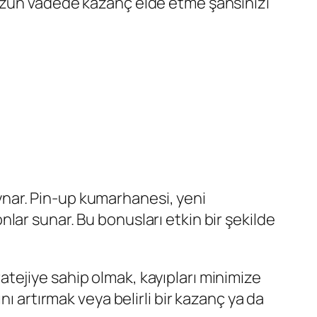
 uzun vadede kazanç elde etme şansınızı
ynar. Pin-up kumarhanesi, yeni
ar sunar. Bu bonusları etkin bir şekilde
tratejiye sahip olmak, kayıpları minimize
ı artırmak veya belirli bir kazanç ya da