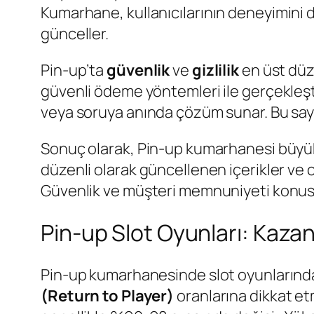
Kumarhane
, kullanıcılarının deneyimini
günceller.
Pin-up’ta
güvenlik
ve
gizlilik
en üst düze
güvenli ödeme yöntemleri ile gerçekleştir
veya soruya anında çözüm sunar. Bu saye
Sonuç olarak, Pin-up kumarhanesi büyük 
düzenli olarak güncellenen içerikler ve 
Güvenlik ve müşteri memnuniyeti konusu
Pin-up Slot Oyunları: Kazan
Pin-up kumarhanesinde slot oyunlarında k
(Return to Player)
oranlarına dikkat et