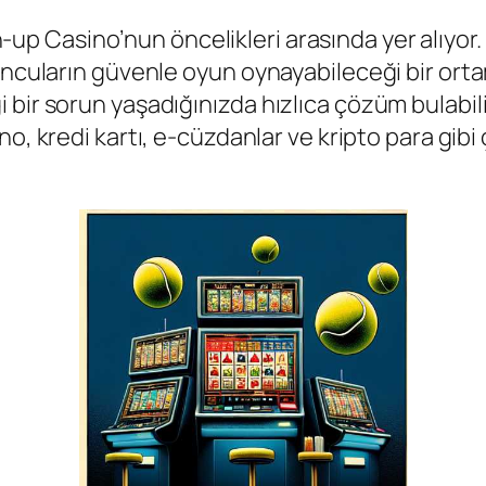
n-up Casino’nun öncelikleri arasında yer alıyor
yuncuların güvenle oyun oynayabileceği bir ort
i bir sorun yaşadığınızda hızlıca çözüm bulab
no, kredi kartı, e-cüzdanlar ve kripto para gibi 