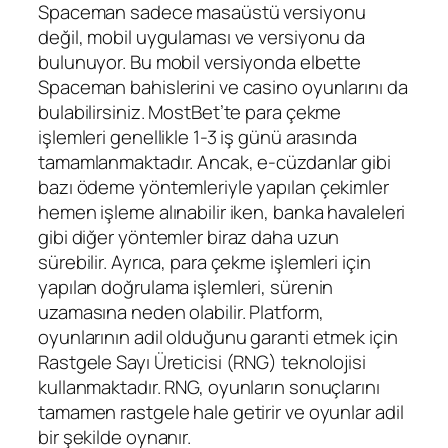
Spaceman sadece masaüstü versiyonu
değil, mobil uygulaması ve versiyonu da
bulunuyor. Bu mobil versiyonda elbette
Spaceman bahislerini ve casino oyunlarını da
bulabilirsiniz. MostBet’te para çekme
işlemleri genellikle 1-3 iş günü arasında
tamamlanmaktadır. Ancak, e-cüzdanlar gibi
bazı ödeme yöntemleriyle yapılan çekimler
hemen işleme alınabilir iken, banka havaleleri
gibi diğer yöntemler biraz daha uzun
sürebilir. Ayrıca, para çekme işlemleri için
yapılan doğrulama işlemleri, sürenin
uzamasına neden olabilir. Platform,
oyunlarının adil olduğunu garanti etmek için
Rastgele Sayı Üreticisi (RNG) teknolojisi
kullanmaktadır. RNG, oyunların sonuçlarını
tamamen rastgele hale getirir ve oyunlar adil
bir şekilde oynanır.