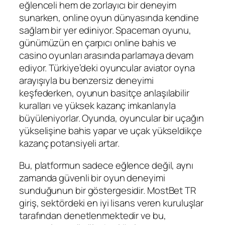
eğlenceli hem de zorlayıcı bir deneyim
sunarken, online oyun dünyasında kendine
sağlam bir yer ediniyor. Spaceman oyunu,
günümüzün en çarpıcı online bahis ve
casino oyunları arasında parlamaya devam
ediyor. Türkiye’deki oyuncular aviator oyna
arayışıyla bu benzersiz deneyimi
keşfederken, oyunun basitçe anlaşılabilir
kuralları ve yüksek kazanç imkanlarıyla
büyüleniyorlar. Oyunda, oyuncular bir uçağın
yükselişine bahis yapar ve uçak yükseldikçe
kazanç potansiyeli artar.
Bu, platformun sadece eğlence değil, aynı
zamanda güvenli bir oyun deneyimi
sunduğunun bir göstergesidir. MostBet TR
giriş, sektördeki en iyi lisans veren kuruluşlar
tarafından denetlenmektedir ve bu,