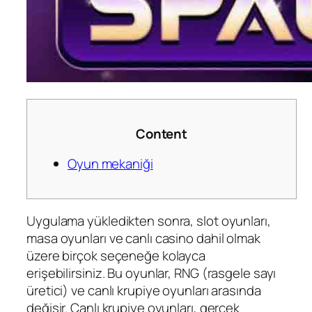
Content
Oyun mekaniği
Uygulama yükledikten sonra, slot oyunları,
masa oyunları ve canlı casino dahil olmak
üzere birçok seçeneğe kolayca
erişebilirsiniz. Bu oyunlar, RNG (rasgele sayı
üretici) ve canlı krupiye oyunları arasında
değişir. Canlı krupiye oyunları, gerçek