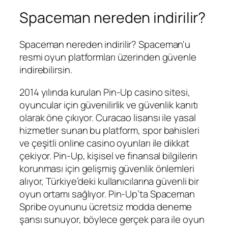
Spaceman nereden indirilir?
Spaceman nereden indirilir? Spaceman'u
resmi oyun platformları üzerinden güvenle
indirebilirsin.
2014 yılında kurulan Pin-Up casino sitesi,
oyuncular için güvenilirlik ve güvenlik kanıtı
olarak öne çıkıyor. Curacao lisansı ile yasal
hizmetler sunan bu platform, spor bahisleri
ve çeşitli online casino oyunları ile dikkat
çekiyor. Pin-Up, kişisel ve finansal bilgilerin
korunması için gelişmiş güvenlik önlemleri
alıyor, Türkiye’deki kullanıcılarına güvenli bir
oyun ortamı sağlıyor. Pin-Up’ta Spaceman
Spribe oyununu ücretsiz modda deneme
şansı sunuyor, böylece gerçek para ile oyun