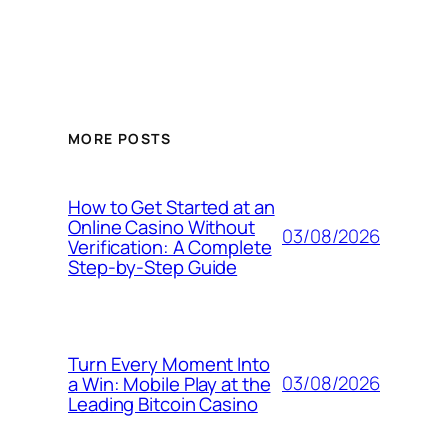
MORE POSTS
How to Get Started at an
Online Casino Without
03/08/2026
Verification: A Complete
Step‑by‑Step Guide
Turn Every Moment Into
03/08/2026
a Win: Mobile Play at the
Leading Bitcoin Casino