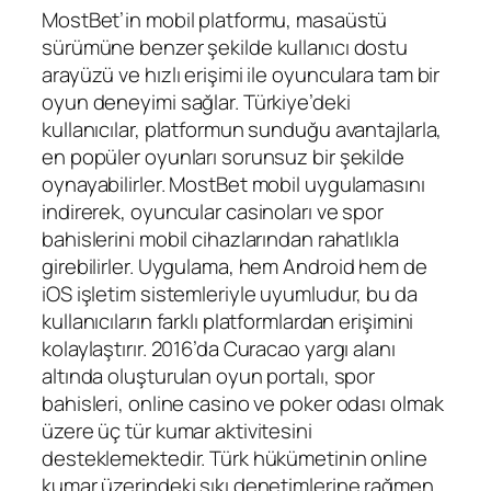
MostBet’in mobil platformu, masaüstü
sürümüne benzer şekilde kullanıcı dostu
arayüzü ve hızlı erişimi ile oyunculara tam bir
oyun deneyimi sağlar. Türkiye’deki
kullanıcılar, platformun sunduğu avantajlarla,
en popüler oyunları sorunsuz bir şekilde
oynayabilirler. MostBet mobil uygulamasını
indirerek, oyuncular casinoları ve spor
bahislerini mobil cihazlarından rahatlıkla
girebilirler. Uygulama, hem Android hem de
iOS işletim sistemleriyle uyumludur, bu da
kullanıcıların farklı platformlardan erişimini
kolaylaştırır. 2016’da Curacao yargı alanı
altında oluşturulan oyun portalı, spor
bahisleri, online casino ve poker odası olmak
üzere üç tür kumar aktivitesini
desteklemektedir. Türk hükümetinin online
kumar üzerindeki sıkı denetimlerine rağmen,