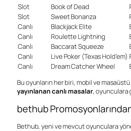
Slot
Book of Dead
Slot
Sweet Bonanza
Canlı
Blackjack Elite
Canlı
Roulette Lightning
Canlı
Baccarat Squeeze
Canlı
Live Poker (Texas Hold’em)
Canlı
Dream Catcher Wheel
Bu oyunların her biri, mobil ve masaüstü 
yayınlanan canlı masalar
, oyunculara 
bethub Promosyonlarından 
Bethub, yeni ve mevcut oyunculara yön