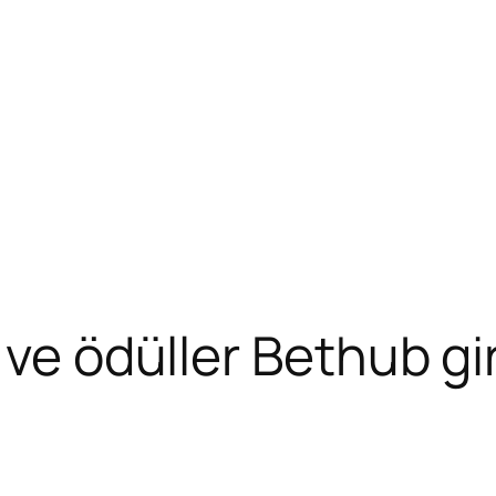
ve ödüller Bethub giri