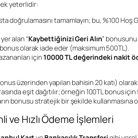
k yeterlidir:
sta doğrulamasını tamamlayın; bu, %100 Hoş G
er alan “
Kaybettiğinizi Geri Alın
” bonusunu 
 bonus olarak iade eder (maksimum 500TL).
azananları için
10000 TL değerindeki nakit ö
onus üzerinden yapılan bahisin 20 katı) olarak 
asında eşit dağıtılır; örneğin 100TL bonus içi
rın bonusu stratejik bir şekilde kullanmasına o
 ve Hızlı Ödeme İşlemleri
tanbul Kart
ve
Bankacılık Transferi
gibi yere