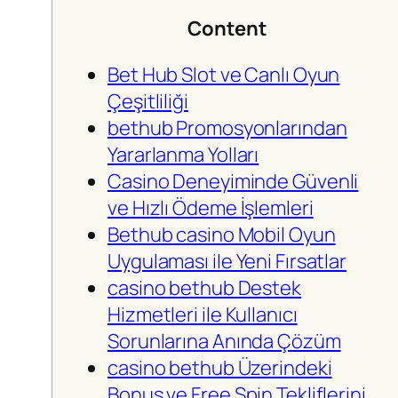
Content
Bet Hub Slot ve Canlı Oyun
Çeşitliliği
bethub Promosyonlarından
Yararlanma Yolları
Casino Deneyiminde Güvenli
ve Hızlı Ödeme İşlemleri
Bethub casino Mobil Oyun
Uygulaması ile Yeni Fırsatlar
casino bethub Destek
Hizmetleri ile Kullanıcı
Sorunlarına Anında Çözüm
casino bethub Üzerindeki
Bonus ve Free Spin Tekliflerini