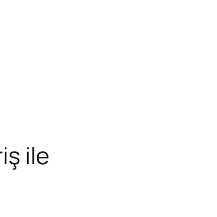
ş ile