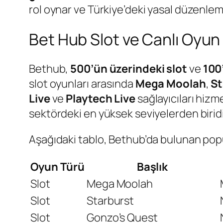
rol oynar ve Türkiye’deki yasal düzenle
Bet Hub Slot ve Canlı Oyun Ç
Bethub,
500’ün üzerindeki slot
ve
100
slot oyunları arasında
Mega Moolah
,
St
Live
ve
Playtech Live
sağlayıcıları hizm
sektördeki en yüksek seviyelerden biridi
Aşağıdaki tablo, Bethub’da bulunan popüler
Oyun Türü
Başlık
Slot
Mega Moolah
Slot
Starburst
Slot
Gonzo’s Quest