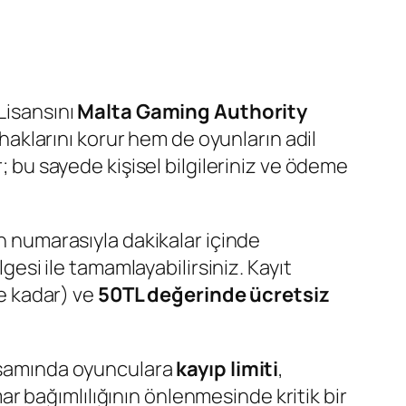
Lisansını
Malta Gaming Authority
haklarını korur hem de oyunların adil
; bu sayede kişisel bilgileriniz ve ödeme
on numarasıyla dakikalar içinde
gesi ile tamamlayabilirsiniz. Kayıt
e kadar) ve
50TL değerinde ücretsiz
apsamında oyunculara
kayıp limiti
,
ar bağımlılığının önlenmesinde kritik bir