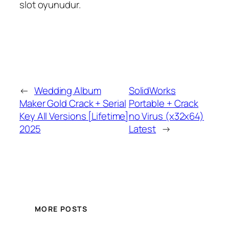
slot oyunudur.
←
Wedding Album
SolidWorks
Maker Gold Crack + Serial
Portable + Crack
Key All Versions [Lifetime]
no Virus (x32x64)
2025
Latest
→
MORE POSTS