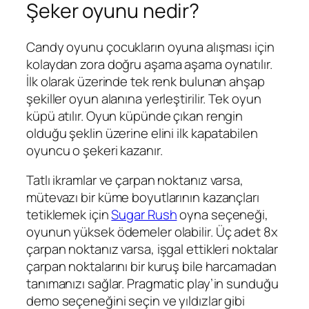
Şeker oyunu nedir?
Candy oyunu çocukların oyuna alışması için
kolaydan zora doğru aşama aşama oynatılır.
İlk olarak üzerinde tek renk bulunan ahşap
şekiller oyun alanına yerleştirilir. Tek oyun
küpü atılır. Oyun küpünde çıkan rengin
olduğu şeklin üzerine elini ilk kapatabilen
oyuncu o şekeri kazanır.
Tatlı ikramlar ve çarpan noktanız varsa,
mütevazı bir küme boyutlarının kazançları
tetiklemek için
Sugar Rush
oyna seçeneği,
oyunun yüksek ödemeler olabilir. Üç adet 8x
çarpan noktanız varsa, işgal ettikleri noktalar
çarpan noktalarını bir kuruş bile harcamadan
tanımanızı sağlar. Pragmatic play’in sunduğu
demo seçeneğini seçin ve yıldızlar gibi