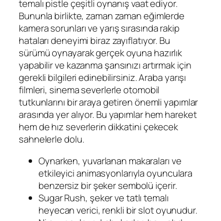
temalı pistle çeşitli oynanış vaat ediyor.
Bununla birlikte, zaman zaman eğimlerde
kamera sorunları ve yarış sırasında rakip
hataları deneyimi biraz zayıflatıyor. Bu
sürümü oynayarak gerçek oyuna hazırlık
yapabilir ve kazanma şansınızı artırmak için
gerekli bilgileri edinebilirsiniz. Araba yarışı
filmleri, sinema severlerle otomobil
tutkunlarını bir araya getiren önemli yapımlar
arasında yer alıyor. Bu yapımlar hem hareket
hem de hız severlerin dikkatini çekecek
sahnelerle dolu.
Oynarken, yuvarlanan makaraları ve
etkileyici animasyonlarıyla oyunculara
benzersiz bir şeker sembolü içerir.
Sugar Rush, şeker ve tatlı temalı
heyecan verici, renkli bir slot oyunudur.