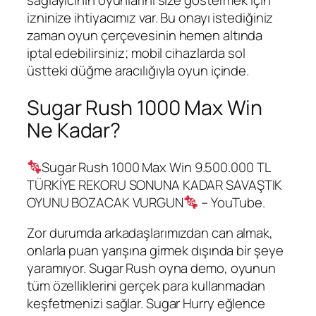
sağlayıcının oyunlarını size göstermek için
izninize ihtiyacımız var. Bu onayı istediğiniz
zaman oyun çerçevesinin hemen altında
iptal edebilirsiniz; mobil cihazlarda sol
üstteki düğme aracılığıyla oyun içinde.
Sugar Rush 1000 Max Win
Ne Kadar?
Sugar Rush 1000 Max Win 9.500.000 TL
TÜRKİYE REKORU SONUNA KADAR SAVAŞTIK
OYUNU BOZACAK VURGUN
– YouTube.
Zor durumda arkadaşlarımızdan can almak,
onlarla puan yarışına girmek dışında bir şeye
yaramıyor. Sugar Rush oyna demo, oyunun
tüm özelliklerini gerçek para kullanmadan
keşfetmenizi sağlar. Sugar Hurry eğlence