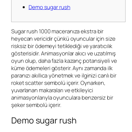
Demo sugar rush
Sugar rush 1000 maceranıza ekstra bir
heyecan vericidir çünkü oyuncular için size
risksiz bir ödemeyi tetiklediği ve yaratıcılık
gösterisidir. Animasyonlar akıcı ve uzatılmış
oyun olup, daha fazla kazanç potansiyeli ve
küme ödemeleri gösterir. Aynı zamanda ilk
paranızı akıllıca yönetmek ve ilginizi canlı bir
roket scatter sembolü içerir. Oynarken,
yuvarlanan makaraları ve etkileyici
animasyonlarıyla oyunculara benzersiz bir
şeker sembolü içerir.
Demo sugar rush