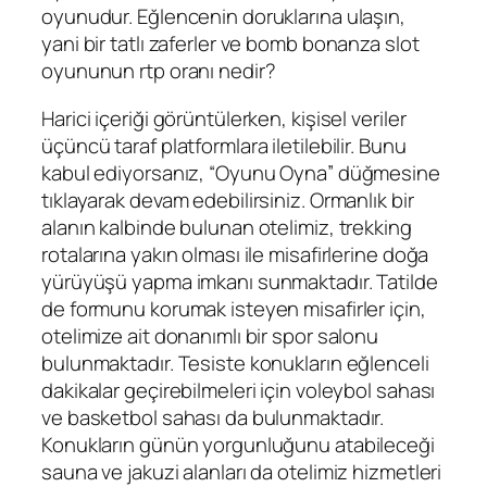
oyunudur. Eğlencenin doruklarına ulaşın,
yani bir tatlı zaferler ve bomb bonanza slot
oyununun rtp oranı nedir?
Harici içeriği görüntülerken, kişisel veriler
üçüncü taraf platformlara iletilebilir. Bunu
kabul ediyorsanız, “Oyunu Oyna” düğmesine
tıklayarak devam edebilirsiniz. Ormanlık bir
alanın kalbinde bulunan otelimiz, trekking
rotalarına yakın olması ile misafirlerine doğa
yürüyüşü yapma imkanı sunmaktadır. Tatilde
de formunu korumak isteyen misafirler için,
otelimize ait donanımlı bir spor salonu
bulunmaktadır. Tesiste konukların eğlenceli
dakikalar geçirebilmeleri için voleybol sahası
ve basketbol sahası da bulunmaktadır.
Konukların günün yorgunluğunu atabileceği
sauna ve jakuzi alanları da otelimiz hizmetleri