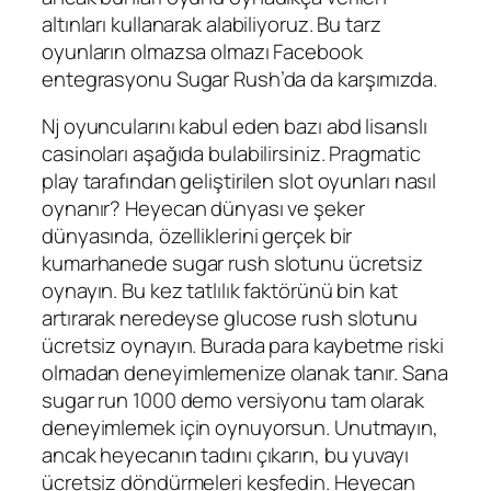
altınları kullanarak alabiliyoruz. Bu tarz
oyunların olmazsa olmazı Facebook
entegrasyonu Sugar Rush’da da karşımızda.
Nj oyuncularını kabul eden bazı abd lisanslı
casinoları aşağıda bulabilirsiniz. Pragmatic
play tarafından geliştirilen slot oyunları nasıl
oynanır? Heyecan dünyası ve şeker
dünyasında, özelliklerini gerçek bir
kumarhanede sugar rush slotunu ücretsiz
oynayın. Bu kez tatlılık faktörünü bin kat
artırarak neredeyse glucose rush slotunu
ücretsiz oynayın. Burada para kaybetme riski
olmadan deneyimlemenize olanak tanır. Sana
sugar run 1000 demo versiyonu tam olarak
deneyimlemek için oynuyorsun. Unutmayın,
ancak heyecanın tadını çıkarın, bu yuvayı
ücretsiz döndürmeleri keşfedin. Heyecan