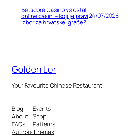
Betscore Casino vs ostali
24/07/2026
online casini – koji je pravi
izbor za hrvatske igrače?
Golden Lor
Your Favourite Chinese Restaurant
Blog
Events
About
Shop
FAQs
Patterns
Authors
Themes