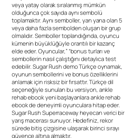
veya yatay olarak sıralanmış mümkün
olduğunca çok sayıda aynı sembolü
toplamaktır. Aynı semboller, yan yana olan 5
veya daha fazla sembolden oluşan bir grup
olmalıdır. Semboller toplandığında, oyuncu
kümenin büyüklüğüyle orantılı bir kazanç
elde eder. Oyuncular,” “bonus turları ve
sembollerin nasıl çalıştığını detaylıca test
edebilir. Sugar Rush demo Türkçe oynamak,
oyunun sembollerini ve bonus özelliklerini
anlamak için risksiz bir fırsattır. Türkçe dil
seçeneğiyle sunulan bu versiyon, ankle
rehab ebook yeni başlayanlara ankle rehab
ebook de deneyimli oyunculara hitap eder.
Sugar Rush Superraceway heyecan verici bir
yarış macerası sunuyor. Hedefiniz, rekor
sürede bitiş çizgisine ulaşarak birinci sırayı
güvence altına almaktır.