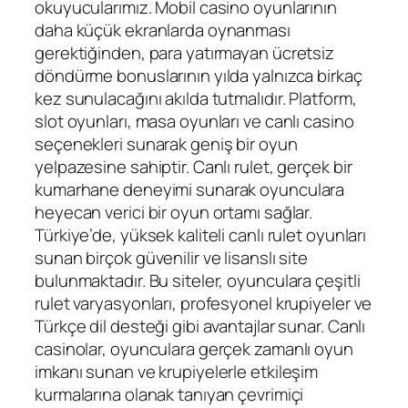
okuyucularımız. Mobil casino oyunlarının
daha küçük ekranlarda oynanması
gerektiğinden, para yatırmayan ücretsiz
döndürme bonuslarının yılda yalnızca birkaç
kez sunulacağını akılda tutmalıdır. Platform,
slot oyunları, masa oyunları ve canlı casino
seçenekleri sunarak geniş bir oyun
yelpazesine sahiptir. Canlı rulet, gerçek bir
kumarhane deneyimi sunarak oyunculara
heyecan verici bir oyun ortamı sağlar.
Türkiye’de, yüksek kaliteli canlı rulet oyunları
sunan birçok güvenilir ve lisanslı site
bulunmaktadır. Bu siteler, oyunculara çeşitli
rulet varyasyonları, profesyonel krupiyeler ve
Türkçe dil desteği gibi avantajlar sunar. Canlı
casinolar, oyunculara gerçek zamanlı oyun
imkanı sunan ve krupiyelerle etkileşim
kurmalarına olanak tanıyan çevrimiçi