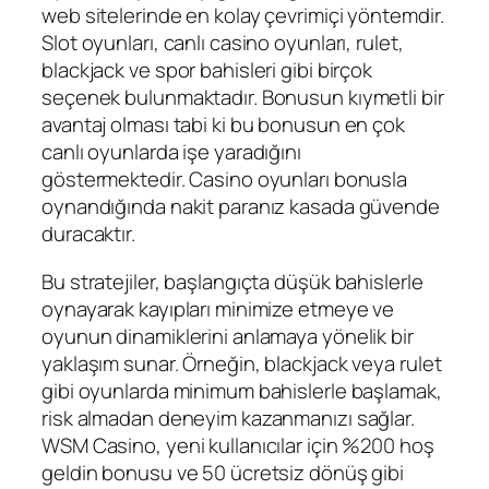
web sitelerinde en kolay çevrimiçi yöntemdir.
Slot oyunları, canlı casino oyunları, rulet,
blackjack ve spor bahisleri gibi birçok
seçenek bulunmaktadır. Bonusun kıymetli bir
avantaj olması tabi ki bu bonusun en çok
canlı oyunlarda işe yaradığını
göstermektedir. Casino oyunları bonusla
oynandığında nakit paranız kasada güvende
duracaktır.
Bu stratejiler, başlangıçta düşük bahislerle
oynayarak kayıpları minimize etmeye ve
oyunun dinamiklerini anlamaya yönelik bir
yaklaşım sunar. Örneğin, blackjack veya rulet
gibi oyunlarda minimum bahislerle başlamak,
risk almadan deneyim kazanmanızı sağlar.
WSM Casino, yeni kullanıcılar için %200 hoş
geldin bonusu ve 50 ücretsiz dönüş gibi