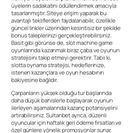
üyelerin sadakatini ödüllendirmek amacıyla
tasarlanmıştır. Siteye erişim yaparak bu
avantajlı tekliflerden faydalanabilir, özellikle
güncel linkler üzerinden kesintisiz bir şekilde
bonus taleplerinizi gerçekleştirebilirsiniz.
Basit gibi görünse de, slot machine game
oyunlarında kazanmak biraz çaba ve oyunun
stratejisini takip etmeyi gerektirir. Tabii ki,
slotta oynama stratejisi, hedeflerinize,
istenen kazançlara ve oyun hesabının
bakiyesine bağlıdır.
Çarpanların yüksek olduğu tur başlarında
daha düşük bahislerle başlayarak oyunun
ilerleyen aşamalarında kazanç potansiyelini
artırabilirsiniz. Sultanbet ayrıca, düzenli
oyuncular için haftalık geri ödeme fırsatları ve
özel günlere yönelik promosyonlar sunar.