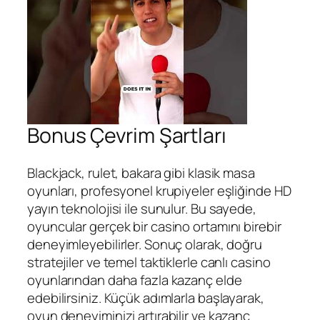
Bonus Çevrim Şartları
Blackjack, rulet, bakara gibi klasik masa
oyunları, profesyonel krupiyeler eşliğinde HD
yayın teknolojisi ile sunulur. Bu sayede,
oyuncular gerçek bir casino ortamını birebir
deneyimleyebilirler. Sonuç olarak, doğru
stratejiler ve temel taktiklerle canlı casino
oyunlarından daha fazla kazanç elde
edebilirsiniz. Küçük adımlarla başlayarak,
oyun deneyiminizi artırabilir ve kazanç