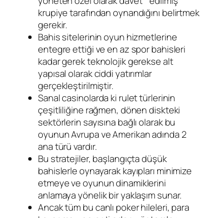
yöneten özel olarak davet” “edilmiş
krupiye tarafından oynandığını belirtmek
gerekir.
Bahis sitelerinin oyun hizmetlerine
entegre ettiği ve en az spor bahisleri
kadar gerek teknolojik gerekse alt
yapısal olarak ciddi yatırımlar
gerçekleştirilmiştir.
Sanal casinolarda ki rulet türlerinin
çeşitliliğine rağmen, dönen diskteki
sektörlerin sayısına bağlı olarak bu
oyunun Avrupa ve Amerikan adında 2
ana türü vardır.
Bu stratejiler, başlangıçta düşük
bahislerle oynayarak kayıpları minimize
etmeye ve oyunun dinamiklerini
anlamaya yönelik bir yaklaşım sunar.
Ancak tüm bu canlı poker hileleri, para