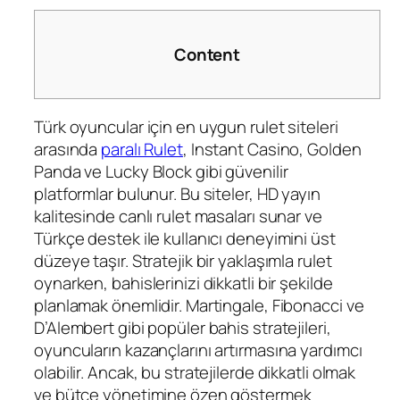
Content
Türk oyuncular için en uygun rulet siteleri
arasında
paralı Rulet
, Instant Casino, Golden
Panda ve Lucky Block gibi güvenilir
platformlar bulunur. Bu siteler, HD yayın
kalitesinde canlı rulet masaları sunar ve
Türkçe destek ile kullanıcı deneyimini üst
düzeye taşır. Stratejik bir yaklaşımla rulet
oynarken, bahislerinizi dikkatli bir şekilde
planlamak önemlidir. Martingale, Fibonacci ve
D’Alembert gibi popüler bahis stratejileri,
oyuncuların kazançlarını artırmasına yardımcı
olabilir. Ancak, bu stratejilerde dikkatli olmak
ve bütçe yönetimine özen göstermek