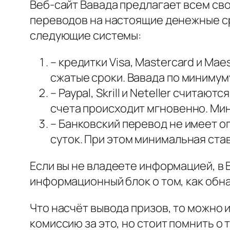
Веб-сайт Вавада предлагает всем св
переводов на настоящие денежные ср
следующие системы:
– кредитки Visa, Mastercard и Ma
сжатые сроки. Вавада по минимуму
– Paypal, Skrill и Neteller счит
счета происходит мгновенно. Мин
– Банковский перевод не имеет ог
суток. При этом минимальная ста
Если вы не владеете информацией, в В
информационный блок о том, как обн
Что насчёт вывода призов, то можно 
комиссию за это, но стоит помнить о