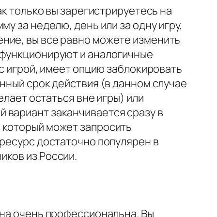
ак только вы зарегистрируетесь на
у за неделю, день или за одну игру,
ние, вы все равно можете изменить
 функционируют и аналогичные
 с игрой, имеет опцию заблокировать
нный срок действия (в данном случае
елает остаться вне игры) или
 вариант заканчивается сразу в
, который может запросить
 ресурс достаточно популярен в
иков из России.
она очень профессиональна. Вы