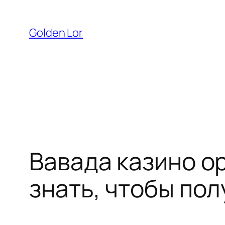
Skip
to
Golden Lor
content
Вавада казино ор
знать, чтобы пол