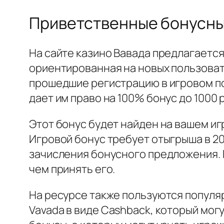
Приветственные бонусны
На сайте казино Вавада предлагаетс
ориентированная на новых пользовате
прошедшие регистрацию в игровом пор
дает им право на 100% бонус до 1000 
Этот бонус будет найден на вашем иг
Игровой бонус требует отыгрыша в 20
зачисления бонусного предложения. 
чем принять его.
На ресурсе также пользуются популяр
Vavada в виде Cashback, который могу