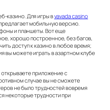
б-казино. Для игры в
vavada casino
 предлагает мобильную версию.
тфоны и планшеты. Вот еще
ое, хорошо построенное, без багов,
ить доступ к казино в любое время;
я вы можете играть в азартном клубе
 и открываете приложение с
ротивном случае вы не сможете
нтеров не было трудностей вовремя
ся некоторые трудности при