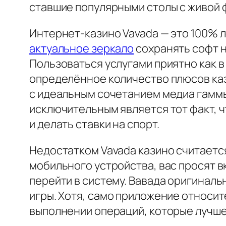
ставшие популярными столы с живой 
Интернет-казино Vavada — это 100% 
актуальное зеркало
сохранять софт н
Пользоваться услугами приятно как в
определённое количество плюсов каз
с идеальным сочетанием медиа гаммы 
исключительным является тот факт, ч
и делать ставки на спорт.
Недостатком Vavada казино считается
мобильного устройства, вас просят 
перейти в систему. Вавада оригиналь
игры. Хотя, само приложение относи
выполнении операций, которые лучше