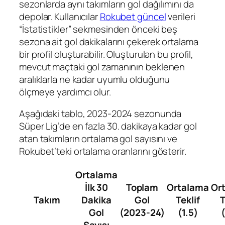
sezonlarda aynı takımların gol dağılımını da
depolar. Kullanıcılar
Rokubet güncel
verileri
“İstatistikler” sekmesinden önceki beş
sezona ait gol dakikalarını çekerek ortalama
bir profil oluşturabilir. Oluşturulan bu profil,
mevcut maçtaki gol zamanının beklenen
aralıklarla ne kadar uyumlu olduğunu
ölçmeye yardımcı olur.
Aşağıdaki tablo, 2023‑2024 sezonunda
Süper Lig’de en fazla 30. dakikaya kadar gol
atan takımların ortalama gol sayısını ve
Rokubet’teki ortalama oranlarını gösterir.
Ortalama
İlk 30
Toplam
Ortalama
Or
Takım
Dakika
Gol
Teklif
T
Gol
(2023‑24)
(1.5)
Sayısı