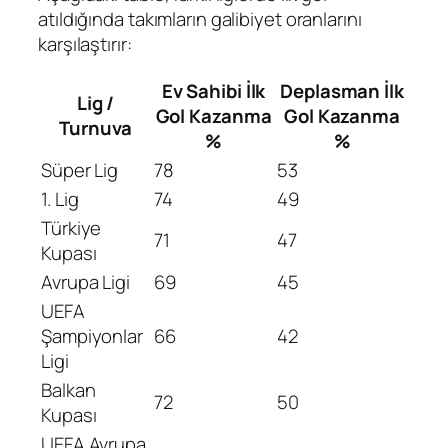
atıldığında takımların galibiyet oranlarını
karşılaştırır:
Ev Sahibi İlk
Deplasman İlk
Lig /
Gol Kazanma
Gol Kazanma
Turnuva
%
%
Süper Lig
78
53
1. Lig
74
49
Türkiye
71
47
Kupası
Avrupa Ligi
69
45
UEFA
Şampiyonlar
66
42
Ligi
Balkan
72
50
Kupası
UEFA Avrupa