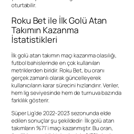
oturtabilir.
Roku Bet ile İlk Golü Atan
Takımın Kazanma
İstatistikleri
İlk golü atan takımın maçı kazanma olasılığı,
futbol bahislerinde en çok kullanılan
metriklerden biridir. Roku Bet, bu oranı
gerçek zamanlı olarak güncelleyerek
kullanıcıların karar sürecini hızlandırır. Veriler,
hem lig seviyesinde hem de turnuva bazında
farklılık gösterir.
Süper Lig’de 2022‑2023 sezonunda elde
edilen sonuçlar şu şekildedir: İlk golü atan
takımların %71’i maçı kazanmıştır. Bu oran,