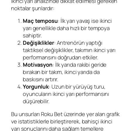
İkinci yarı analizinde dikkat edilmesi gereken
noktalar şunlardır:
Maç temposu
: İlk yarı yavaş ise ikinci
yarı genellikle daha hızlı bir tempoya
sahiptir.
Değişiklikler
: Antrenörün yaptığı
taktiksel değişiklikler, takımın ikinci yarı
performansını doğrudan etkiler.
Motivasyon
: İlk yarıda rakibi geride
bırakan bir takım, ikinci yarıda da
baskısını artırır.
Yorgunluk
: Uzun bir yürüyüş turu,
oyuncuların ikinci yarı performansını
düşürebilir.
Bu unsurları Roku Bet üzerinde yer alan grafik
ve istatistiklerle birleştirerek, bahisçi ikinci
yarı sonuçlarını daha sağlam temellere