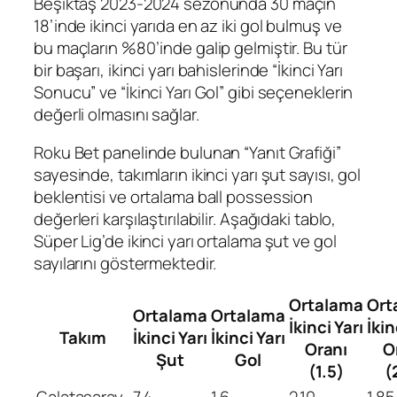
Beşiktaş 2023‑2024 sezonunda 30 maçın
18’inde ikinci yarıda en az iki gol bulmuş ve
bu maçların %80’inde galip gelmiştir. Bu tür
bir başarı, ikinci yarı bahislerinde “İkinci Yarı
Sonucu” ve “İkinci Yarı Gol” gibi seçeneklerin
değerli olmasını sağlar.
Roku Bet panelinde bulunan “Yanıt Grafiği”
sayesinde, takımların ikinci yarı şut sayısı, gol
beklentisi ve ortalama ball possession
değerleri karşılaştırılabilir. Aşağıdaki tablo,
Süper Lig’de ikinci yarı ortalama şut ve gol
sayılarını göstermektedir.
Ortalama
Ort
Ortalama
Ortalama
İkinci Yarı
İkin
Takım
İkinci Yarı
İkinci Yarı
Oranı
O
Şut
Gol
(1.5)
(
Galatasaray
7.4
1.6
2.10
1.85