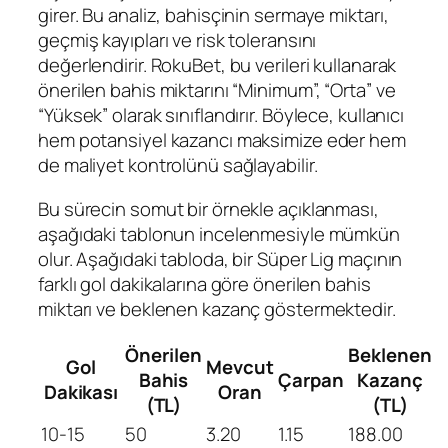
girer. Bu analiz, bahisçinin sermaye miktarı,
geçmiş kayıpları ve risk toleransını
değerlendirir. RokuBet, bu verileri kullanarak
önerilen bahis miktarını “Minimum”, “Orta” ve
“Yüksek” olarak sınıflandırır. Böylece, kullanıcı
hem potansiyel kazancı maksimize eder hem
de maliyet kontrolünü sağlayabilir.
Bu sürecin somut bir örnekle açıklanması,
aşağıdaki tablonun incelenmesiyle mümkün
olur. Aşağıdaki tabloda, bir Süper Lig maçının
farklı gol dakikalarına göre önerilen bahis
miktarı ve beklenen kazanç göstermektedir.
Önerilen
Beklenen
Gol
Mevcut
Bahis
Çarpan
Kazanç
Dakikası
Oran
(TL)
(TL)
10‑15
50
3.20
1.15
188.00