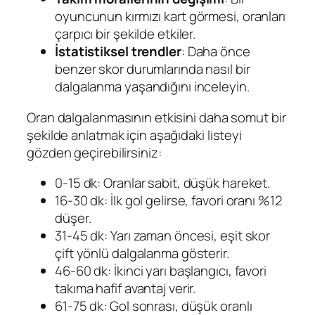
oyuncunun kırmızı kart görmesi, oranları
çarpıcı bir şekilde etkiler.
İstatistiksel trendler
: Daha önce
benzer skor durumlarında nasıl bir
dalgalanma yaşandığını inceleyin.
Oran dalgalanmasının etkisini daha somut bir
şekilde anlatmak için aşağıdaki listeyi
gözden geçirebilirsiniz:
0‑15 dk: Oranlar sabit, düşük hareket.
16‑30 dk: İlk gol gelirse, favori oranı %12
düşer.
31‑45 dk: Yarı zaman öncesi, eşit skor
çift yönlü dalgalanma gösterir.
46‑60 dk: İkinci yarı başlangıcı, favori
takıma hafif avantaj verir.
61‑75 dk: Gol sonrası, düşük oranlı