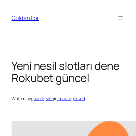
Skip
to
Golden Lor
content
Yeni nesil slotları dene
Rokubet güncel
Written by
quản trị viên
in
Uncategorized