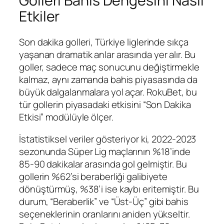
Golleri Bahis Dengesini Nasıl
Etkiler
Son dakika golleri, Türkiye liglerinde sıkça
yaşanan dramatik anlar arasında yer alır. Bu
goller, sadece maç sonucunu değiştirmekle
kalmaz, aynı zamanda bahis piyasasında da
büyük dalgalanmalara yol açar. RokuBet, bu
tür gollerin piyasadaki etkisini “Son Dakika
Etkisi” modülüyle ölçer.
İstatistiksel veriler gösteriyor ki, 2022‑2023
sezonunda Süper Lig maçlarının %18’inde
85‑90 dakikalar arasında gol gelmiştir. Bu
gollerin %62’si beraberliği galibiyete
dönüştürmüş, %38’i ise kaybı eritemiştir. Bu
durum, “Beraberlik” ve “Üst‑Üç” gibi bahis
seçeneklerinin oranlarını aniden yükseltir.