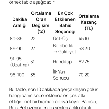
örnek tablo aşağıdadır:
Ortalama
En Çok
Ortalama
Dakika
Oran
Etkilenen
Kazanç
Aralığı
Değişimi
Bahis
(TL)
(%)
Seçeneği
80‑85
22
Üst‑Üç
45.10
Beraberlik
86‑90
27
58.30
→ Galibiyet
91‑95
31
Handikap
62.75
(Uzatma)
İlk Yarı
96‑100
35
70.20
Sonucu
Bu tablo, son 10 dakikada gerçekleşen golün
hangi bahis seçeneklerine en çok etki
ettiğini net bir biçimde ortaya koyar. Bahisçi,
RokuBet üzerinden bu verileri anlık olarak