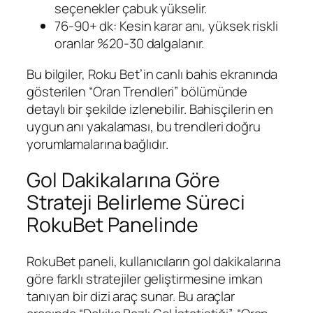
seçenekler çabuk yükselir.
76‑90+ dk: Kesin karar anı, yüksek riskli
oranlar %20‑30 dalgalanır.
Bu bilgiler, Roku Bet’in canlı bahis ekranında
gösterilen “Oran Trendleri” bölümünde
detaylı bir şekilde izlenebilir. Bahisçilerin en
uygun anı yakalaması, bu trendleri doğru
yorumlamalarına bağlıdır.
Gol Dakikalarına Göre
Strateji Belirleme Süreci
RokuBet Panelinde
RokuBet paneli, kullanıcıların gol dakikalarına
göre farklı stratejiler geliştirmesine imkan
tanıyan bir dizi araç sunar. Bu araçlar