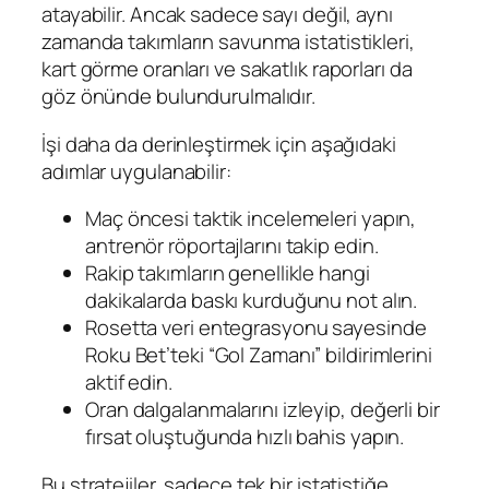
atayabilir. Ancak sadece sayı değil, aynı
zamanda takımların savunma istatistikleri,
kart görme oranları ve sakatlık raporları da
göz önünde bulundurulmalıdır.
İşi daha da derinleştirmek için aşağıdaki
adımlar uygulanabilir:
Maç öncesi taktik incelemeleri yapın,
antrenör röportajlarını takip edin.
Rakip takımların genellikle hangi
dakikalarda baskı kurduğunu not alın.
Rosetta veri entegrasyonu sayesinde
Roku Bet’teki “Gol Zamanı” bildirimlerini
aktif edin.
Oran dalgalanmalarını izleyip, değerli bir
fırsat oluştuğunda hızlı bahis yapın.
Bu stratejiler, sadece tek bir istatistiğe