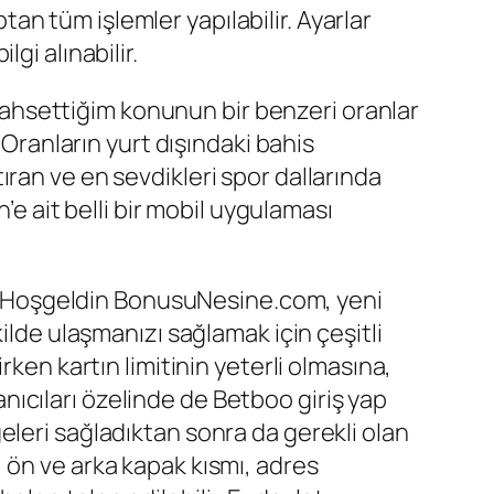
n tüm işlemler yapılabilir. Ayarlar
lgi alınabilir.
n bahsettiğim konunun bir benzeri oranlar
 Oranların yurt dışındaki bahis
ran ve en sevdikleri spor dallarında
’e ait belli bir mobil uygulaması
 Hoşgeldin BonusuNesine.com, yeni
ilde ulaşmanızı sağlamak için çeşitli
ken kartın limitinin yeterli olmasına,
lanıcıları özelinde de Betboo giriş yap
elgeleri sağladıktan sonra da gerekli olan
 ön ve arka kapak kısmı, adres