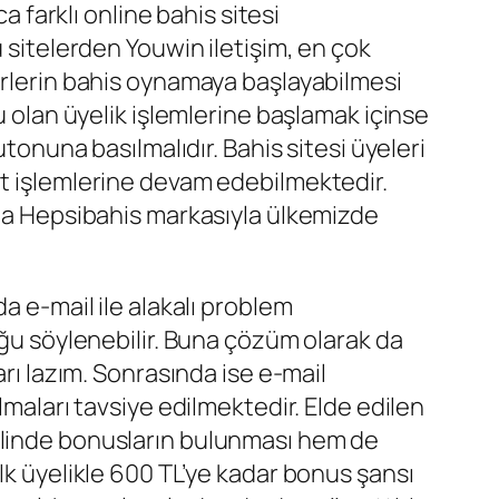
a farklı online bahis sitesi
 sitelerden Youwin iletişim, en çok
verlerin bahis oynamaya başlayabilmesi
u olan üyelik işlemlerine başlamak içinse
utonuna basılmalıdır. Bahis sitesi üyeleri
ıt işlemlerine devam edebilmektedir.
 da Hepsibahis markasıyla ülkemizde
a e-mail ile alakalı problem
uğu söylenebilir. Buna çözüm olarak da
arı lazım. Sonrasında ise e-mail
lmaları tavsiye edilmektedir. Elde edilen
zelinde bonusların bulunması hem de
lk üyelikle 600 TL’ye kadar bonus şansı