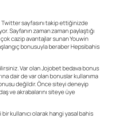
 Twitter sayfasını takip ettiğinizde
uyor. Sayfanın zaman zaman paylaştığı
ze çok cazip avantajlar sunan Youwin
 başlangıç bonusuyla beraber Hepsibahis
lirsiniz. Var olan Jojobet bedava bonus
rına dair de var olan bonuslar kullanıma
 konusu değildir. Önce siteyi deneyip
aş ve akrabalarını siteye üye
r kullanıcı olarak hangi yasal bahis