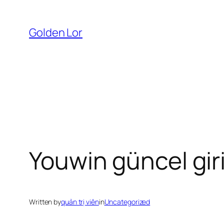
Skip
to
Golden Lor
content
Youwin güncel gir
Written by
quản trị viên
in
Uncategorized