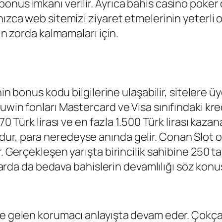
nus imkanı verilir. Ayrıca bahis casino poker c
nızca web sitemizi ziyaret etmelerinin yeterli 
in zorda kalmamaları için.
inin bonus kodu bilgilerine ulaşabilir, sitelere
in fonları Mastercard ve Visa sınıfındaki kredi 
 70 Türk lirası ve en fazla 1.500 Türk lirası ka
dur, para neredeyse anında gelir. Conan Slot
. Gerçekleşen yarışta birincilik sahibine 250 t
orlarda da bedava bahislerin devamlılığı söz kon
le gelen korumacı anlayışta devam eder. Çokça