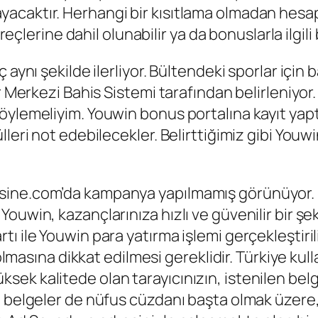
caktır. Herhangi bir kısıtlama olmadan hesapta
eçlerine dahil olunabilir ya da bonuslarla ilgili bi
 aynı şekilde ilerliyor. Bültendeki sporlar içi
r Merkezi Bahis Sistemi tarafından belirleniyor.
ylemeliyim. Youwin bonus portalına kayıt yaptı
eri not edebilecekler. Belirttiğimiz gibi Youwin
esine.com’da kampanya yapılmamış görünüyor.
uwin, kazançlarınıza hızlı ve güvenilir bir şek
 ile Youwin para yatırma işlemi gerçekleştirilir
 olmasına dikkat edilmesi gereklidir. Türkiye kul
. Yüksek kalitede olan tarayıcınızın, istenilen b
u belgeler de nüfus cüzdanı başta olmak üzere,