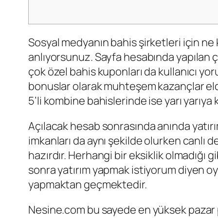
Sosyal medyanın bahis şirketleri için ne 
anlıyorsunuz. Sayfa hesabında yapılan çe
çok özel bahis kuponları da kullanıcı yo
bonuslar olarak muhteşem kazançlar elde
5’li kombine bahislerinde ise yarı yarıya
Açılacak hesab sonrasında anında yatırım
imkanları da aynı şekilde olurken canlı d
hazırdır. Herhangi bir eksiklik olmadığı g
sonra yatırım yapmak istiyorum diyen oy
yapmaktan geçmektedir.
Nesine.com bu sayede en yüksek pazar pa