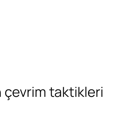
çevrim taktikleri