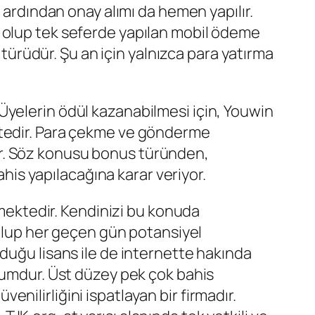
 ardından onay alımı da hemen yapılır.
i olup tek seferde yapılan mobil ödeme
 türüdür. Şu an için yalnızca para yatırma
Üyelerin ödül kazanabilmesi için, Youwin
ktedir. Para çekme ve gönderme
edir. Söz konusu bonus türünden,
ahis yapılacağına karar veriyor.
kmektedir. Kendinizi bu konuda
 olup her geçen gün potansiyel
duğu lisans ile de internette hakında
urumdur. Üst düzey pek çok bahis
ilirliğini ispatlayan bir firmadır.