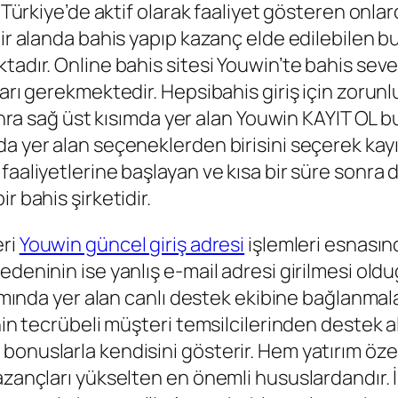
 Türkiye’de aktif olarak faaliyet gösteren onlarc
bir alanda bahis yapıp kazanç elde edilebilen bu
tadır. Online bahis sitesi Youwin’te bahis se
arı gerekmektedir. Hepsibahis giriş için zorunl
Sonra sağ üst kısımda yer alan Youwin KAYIT OL b
da yer alan seçeneklerden birisini seçerek kay
faaliyetlerine başlayan ve kısa bir süre sonra
r bahis şirketidir.
eri
Youwin güncel giriş adresi
işlemleri esnasınd
edeninin ise yanlış e-mail adresi girilmesi old
ısmında yer alan canlı destek ekibine bağlanmal
nin tecrübeli müşteri temsilcilerinden destek a
bonuslarla kendisini gösterir. Hem yatırım ö
azançları yükselten en önemli hususlardandır. İ