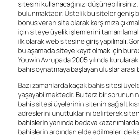
sitesini kullanacağınızı düşünebilirsiniz.
bulunmaktadır. Üstelik bu siteler geniş 
bonus veren site olarak karşımıza çıkmak
için siteye üyelik işlemlerini tamamlamal
ilk olarak web sitesine giriş yapılmalı. 
bu aşamada siteye kayıt olmak için bura
Youwin Avrupa’da 2005 yılında kurularak 
bahis oynatmaya başlayan uluslar arası bi
Bazı zamanlarda kaçak bahis sitesi üyel
yaşayabilmektedir. Bu tarz bir sorunun n
bahis sitesi üyelerinin sitenin sağ alt k
adreslerini unuttuklarını belirterek site
bahislerin yanında bedava kazanımlarda 
bahislerin ardından elde edilmeleri de k