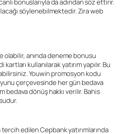
anlı bonuslarıyla da adından söz ettirir.
olacağı söylenebilmektedir. Zira web
 üye olabilir, anında deneme bonusu
kartları kullanılarak yatırım yapılır. Bu
zanabilirsiniz. Youwin promosyon kodu
 oyunu çerçevesinde her gün bedava
am bedava dönüş hakkı verilir. Bahis
usudur.
 tercih edilen Cepbank yatırımlarında