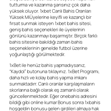
tutturma ve kazanma şansınız çok daha
yüksek oluyor. 1xbet Canlı Bahis Oranları
Yüksek MiÜyelerine keyifli ve kazançlı bir
fırsat sunmak isteyen 1xbet bahis sitesi,
geniş bahis seçenekleri ile üyelerinin
gönlünü kazanmayı başarmıştır. Birçok farklı
bahis sitesine bakıldığı zaman bahis
seçeneklerinin genelde futbol üzerine
yoğunlaştığı görülmektedir.
1xBet ile henüz bahis yapmadıysanız,
“Kaydol” butonuna tıklayınız. 1xBet Programı,
daha hızlı ve kolay bahis yapma imkanı
sunmaktadırr. Canlı oranlar karşılaşmaların
skorlarına bağlı olarak eş zamanlı olarak
güncellenmektedir. Eğer onebahis adresini
bildiği gibi online kumar Bonus sonra 1xbahis
hoşgeldin bonusu gelen girdileri almaya hak