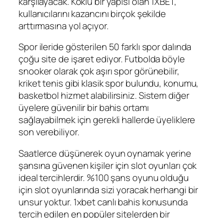
karşılayacak. Köklü bir yapısı olan 1XBET,
kullanıcılarını kazancını birçok şekilde
arttırmasına yol açıyor.
Spor ileride gösterilen 50 farklı spor dalında
çoğu site de işaret ediyor. Futbolda böyle
snooker olarak çok aşırı spor görünebilir,
kriket tenis gibi klasik spor bulundu, konumu,
basketbol hizmet alabilirsiniz. Sistem diğer
üyelere güvenilir bir bahis ortamı
sağlayabilmek için gerekli hallerde üyeliklere
son verebiliyor.
Saatlerce düşünerek oyun oynamak yerine
şansına güvenen kişiler için slot oyunları çok
ideal tercihlerdir. %100 şans oyunu olduğu
için slot oyunlarında sizi yoracak herhangi bir
unsur yoktur. 1xbet canlı bahis konusunda
tercih edilen en popüler sitelerden bir