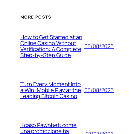
MORE POSTS
How to Get Started at an
Online Casino Without
03/08/2026
Verification: A Complete
Step‑by‑Step Guide
Turn Every Moment Into
03/08/2026
a Win: Mobile Play at the
Leading Bitcoin Casino
Il caso Pawnbet: come
una promozione ha
27/07/2026