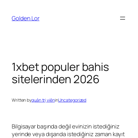
Skip
to
Golden Lor
content
1xbet populer bahis
sitelerinden 2026
Written by
quản trị viên
in
Uncategorized
Bilgisayar başında değil evinizin istediğiniz
yerinde veya dışarıda istediğiniz zaman kayıt