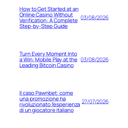
How to Get Started at an
Online Casino Without
03/08/2026
Verification: A Complete
Step‑by‑Step Guide
Turn Every Moment Into
03/08/2026
a Win: Mobile Play at the
Leading Bitcoin Casino
Il caso Pawnbet: come
una promozione ha
27/07/2026
rivoluzionato l’esperienza
di un giocatore italiano