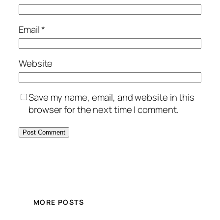
Email
*
Website
Save my name, email, and website in this
browser for the next time I comment.
MORE POSTS