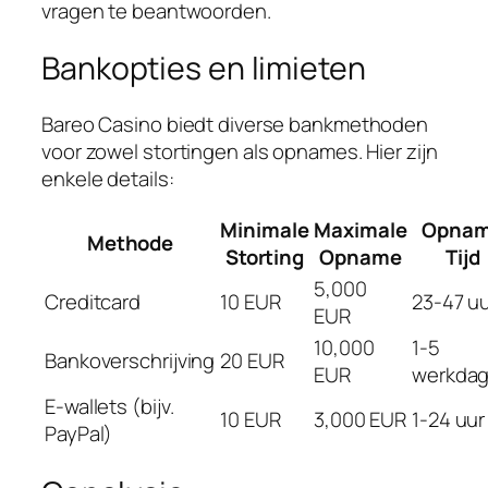
vragen te beantwoorden.
Bankopties en limieten
Bareo Casino biedt diverse bankmethoden
voor zowel stortingen als opnames. Hier zijn
enkele details:
Minimale
Maximale
Opna
Methode
Storting
Opname
Tijd
5,000
Creditcard
10 EUR
23-47 u
EUR
10,000
1-5
Bankoverschrijving
20 EUR
EUR
werkda
E-wallets (bijv.
10 EUR
3,000 EUR
1-24 uur
PayPal)