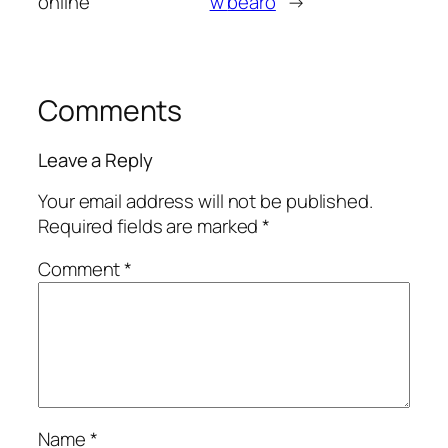
online
w
bearo
→
Comments
Leave a Reply
Your email address will not be published.
Required fields are marked
*
Comment
*
Name
*