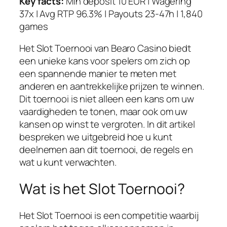
Key facts:
Min deposit 10 EUR | Wagering
37x | Avg RTP 96.3% | Payouts 23-47h | 1,840
games
Het Slot Toernooi van Bearo Casino biedt
een unieke kans voor spelers om zich op
een spannende manier te meten met
anderen en aantrekkelijke prijzen te winnen.
Dit toernooi is niet alleen een kans om uw
vaardigheden te tonen, maar ook om uw
kansen op winst te vergroten. In dit artikel
bespreken we uitgebreid hoe u kunt
deelnemen aan dit toernooi, de regels en
wat u kunt verwachten.
Wat is het Slot Toernooi?
Het Slot Toernooi is een competitie waarbij