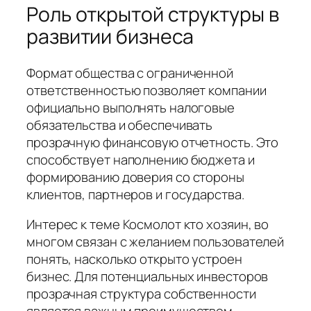
Роль открытой структуры в
развитии бизнеса
Формат общества с ограниченной
ответственностью позволяет компании
официально выполнять налоговые
обязательства и обеспечивать
прозрачную финансовую отчетность. Это
способствует наполнению бюджета и
формированию доверия со стороны
клиентов, партнеров и государства.
Интерес к теме Космолот кто хозяин, во
многом связан с желанием пользователей
понять, насколько открыто устроен
бизнес. Для потенциальных инвесторов
прозрачная структура собственности