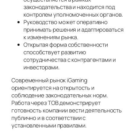
законодательства и находится под
контролем уполномоченных органов.
Руководство может оперативно
принимать решения и адаптироваться
к изменениям рынка.
Открытая форма собственности
способствует развитию
сотрудничества с контрагентами и
инвесторами.
Современный рынок iGaming
ориентируется на открытость и
соблюдение законодательных норм.
Работа через ТОВ демонстрирует
готовность компании вести деятельность
публично и в соответствии с
установленными правилами.