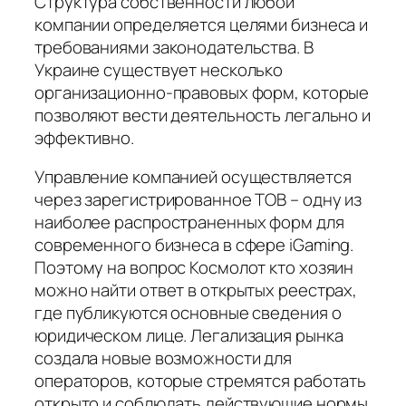
Структура собственности любой
компании определяется целями бизнеса и
требованиями законодательства. В
Украине существует несколько
организационно-правовых форм, которые
позволяют вести деятельность легально и
эффективно.
Управление компанией осуществляется
через зарегистрированное ТОВ – одну из
наиболее распространенных форм для
современного бизнеса в сфере iGaming.
Поэтому на вопрос Космолот кто хозяин
можно найти ответ в открытых реестрах,
где публикуются основные сведения о
юридическом лице. Легализация рынка
создала новые возможности для
операторов, которые стремятся работать
открыто и соблюдать действующие нормы