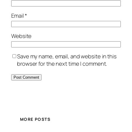
Email
*
Website
Save my name, email, and website in this
browser for the next time I comment.
MORE POSTS