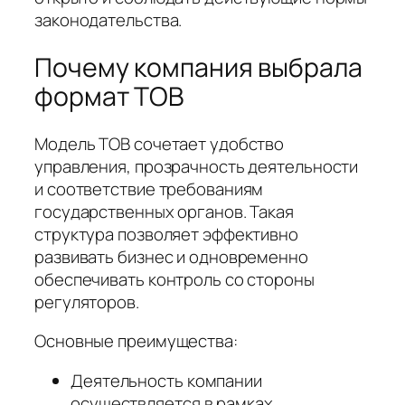
законодательства.
Почему компания выбрала
формат ТОВ
Модель ТОВ сочетает удобство
управления, прозрачность деятельности
и соответствие требованиям
государственных органов. Такая
структура позволяет эффективно
развивать бизнес и одновременно
обеспечивать контроль со стороны
регуляторов.
Основные преимущества:
Деятельность компании
осуществляется в рамках