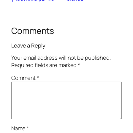
Comments
Leave a Reply
Your email address will not be published.
Required fields are marked
*
Comment
*
Name
*