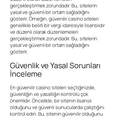
gerçekleştirmek zorundadır. Bu, sitelerin
yasal ve güvenli bir ortam sağladığını
gösterir. Örneğin, güvenilir casino siteleri
genellikle belirli bir vergi idaresiyle lisanslıdır
ve düzenli olarak düzenlemeleri
gerçekleştirmek zorundadır. Bu, sitelerin
yasal ve güvenli bir ortam sağladığını
gösterir.
Güvenlik ve Yasal Sorunları
İnceleme
En güvenilir casino siteleri seçtiğinizde,
güvenliğin ve yasallığın kontrolü çok
önemlidir. Öncelikle, bir sitenin lisanslı
olduğunu ve güvenli sunucularda çalıştığını
kontrol edin. Bu, sitenin güvenilir olduğunu