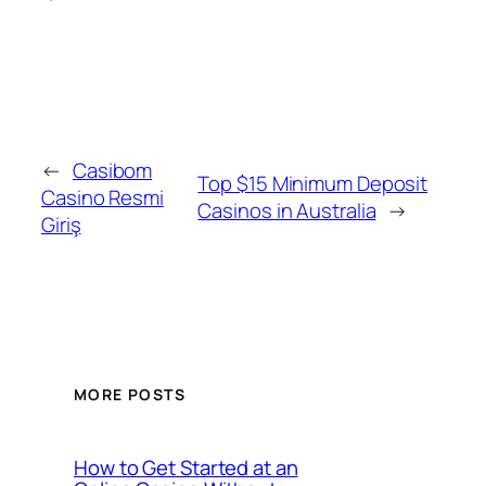
←
Casibom
Top $15 Minimum Deposit
Casino Resmi
Casinos in Australia
→
Giriş
MORE POSTS
How to Get Started at an