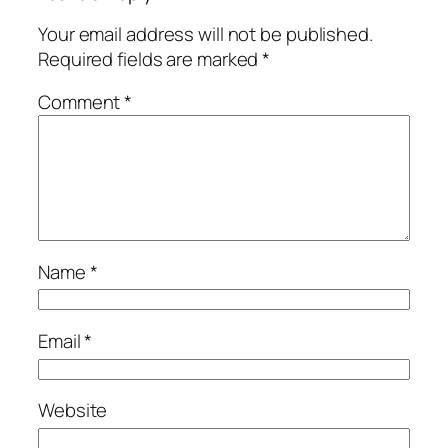
Your email address will not be published.
Required fields are marked
*
Comment
*
Name
*
Email
*
Website