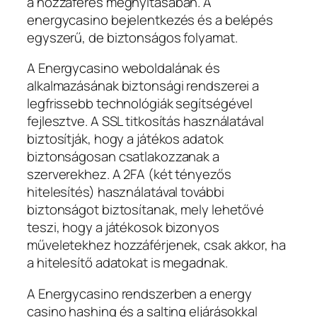
a hozzáférés megnyitásában. A
energycasino bejelentkezés és a belépés
egyszerű, de biztonságos folyamat.
A Energycasino weboldalának és
alkalmazásának biztonsági rendszerei a
legfrissebb technológiák segítségével
fejlesztve. A SSL titkosítás használatával
biztosítják, hogy a játékos adatok
biztonságosan csatlakozzanak a
szerverekhez. A 2FA (két tényezős
hitelesítés) használatával további
biztonságot biztosítanak, mely lehetővé
teszi, hogy a játékosok bizonyos
műveletekhez hozzáférjenek, csak akkor, ha
a hitelesítő adatokat is megadnak.
A Energycasino rendszerben a energy
casino hashing és a salting eljárásokkal