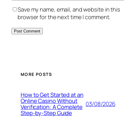
Save my name, email, and website in this
browser for the next time I comment.
MORE POSTS
How to Get Started at an
Online Casino Without
03/08/2026
Verification: A Complete
Step‑by‑Step Guide