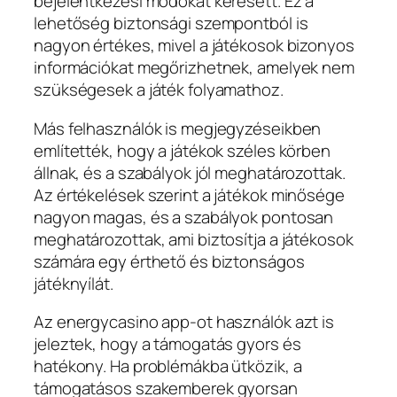
bejelentkezési módokat keresett. Ez a
lehetőség biztonsági szempontból is
nagyon értékes, mivel a játékosok bizonyos
információkat megőrizhetnek, amelyek nem
szükségesek a játék folyamathoz.
Más felhasználók is megjegyzéseikben
említették, hogy a játékok széles körben
állnak, és a szabályok jól meghatározottak.
Az értékelések szerint a játékok minősége
nagyon magas, és a szabályok pontosan
meghatározottak, ami biztosítja a játékosok
számára egy érthető és biztonságos
játéknyílát.
Az energycasino app-ot használók azt is
jeleztek, hogy a támogatás gyors és
hatékony. Ha problémákba ütközik, a
támogatásos szakemberek gyorsan