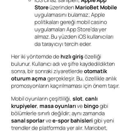
Store
üzerinden
MarioBet Mobile
uygulamasını bulamaz; Apple
politikaları gereği mobil casino
uygulamaları App Store’da yer
almaz. Bu yüzden iOS kullanıcıları
da tarayıcıyı tercih eder.
Her iki yöntemde de
hızlı giriş
özelliği
bulunur. Kullanıcı adı ve şifre kaydedildikten
sonra, bir sonraki ziyaretlerde
otomatik
oturum açma
gerçekleşir. Bu, özellikle anlık
promosyonların kaçırılmaması için önem taşır.
Mobil oyunların çeşitliliği,
slot
,
canlı
krupiyeler
,
masa oyunları
ve
bingo
gibi
bölümlerle sınırlı değildir; aynı zamanda
sanal sporlar
ve
e‑spor bahisleri
gibi yeni
trendler de platformda yer alır. Mariobet,