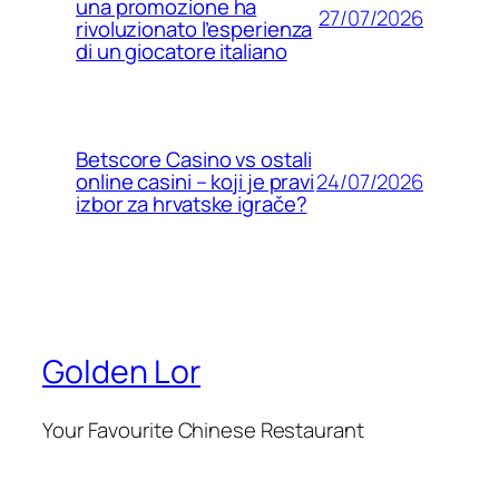
una promozione ha
27/07/2026
rivoluzionato l’esperienza
di un giocatore italiano
Betscore Casino vs ostali
24/07/2026
online casini – koji je pravi
izbor za hrvatske igrače?
Golden Lor
Your Favourite Chinese Restaurant