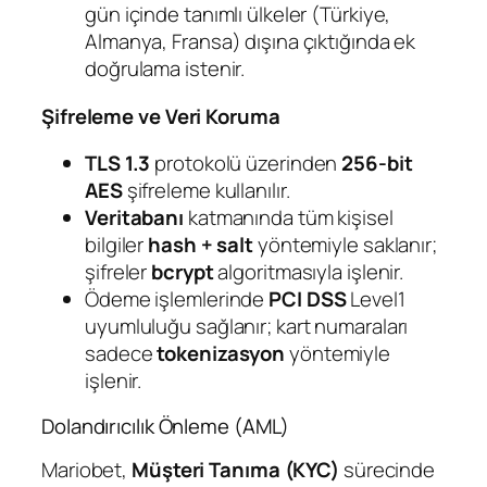
gün içinde tanımlı ülkeler (Türkiye,
Almanya, Fransa) dışına çıktığında ek
doğrulama istenir.
Şifreleme ve Veri Koruma
TLS 1.3
protokolü üzerinden
256‑bit
AES
şifreleme kullanılır.
Veritabanı
katmanında tüm kişisel
bilgiler
hash + salt
yöntemiyle saklanır;
şifreler
bcrypt
algoritmasıyla işlenir.
Ödeme işlemlerinde
PCI DSS
Level1
uyumluluğu sağlanır; kart numaraları
sadece
tokenizasyon
yöntemiyle
işlenir.
Dolandırıcılık Önleme (AML)
Mariobet,
Müşteri Tanıma (KYC)
sürecinde