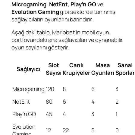
Microgaming
,
NetEnt
,
Play’n GO
ve
Evolution Gaming
gibi sektörde tanınmış
sağlayıcıların oyunlarını barındırır.
Aşağıdaki tablo, Mariobet’in mobil oyun
portföyündeki ana sağlayıcıları ve oynanabilir
oyun sayılarını gösterir.
Slot
Canlı
Masa
Sanal
Sağlayıcı
Sayısı
Krupiyeler
Oyunları
Sporlar
Microgaming
120
8
6
3
NetEnt
80
6
4
2
Play’n GO
45
4
3
1
Evolution
12
22
5
0
Gaming