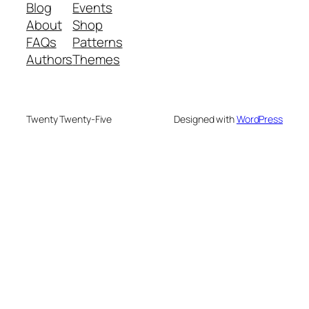
Blog
Events
About
Shop
FAQs
Patterns
Authors
Themes
Twenty Twenty-Five
Designed with
WordPress