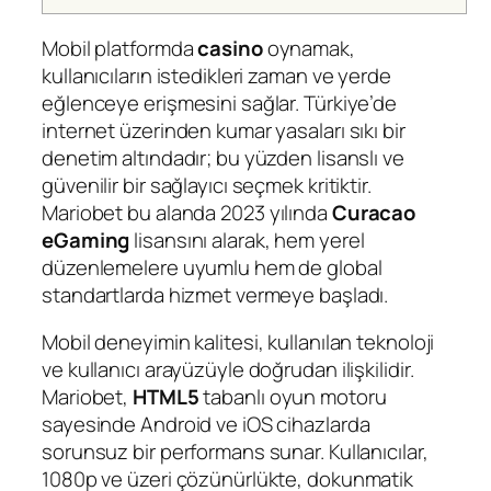
Mobil platformda
casino
oynamak,
kullanıcıların istedikleri zaman ve yerde
eğlenceye erişmesini sağlar. Türkiye’de
internet üzerinden kumar yasaları sıkı bir
denetim altındadır; bu yüzden lisanslı ve
güvenilir bir sağlayıcı seçmek kritiktir.
Mariobet
bu alanda 2023 yılında
Curacao
eGaming
lisansını alarak, hem yerel
düzenlemelere uyumlu hem de global
standartlarda hizmet vermeye başladı.
Mobil deneyimin kalitesi, kullanılan teknoloji
ve kullanıcı arayüzüyle doğrudan ilişkilidir.
Mariobet,
HTML5
tabanlı oyun motoru
sayesinde Android ve iOS cihazlarda
sorunsuz bir performans sunar. Kullanıcılar,
1080p ve üzeri çözünürlükte, dokunmatik