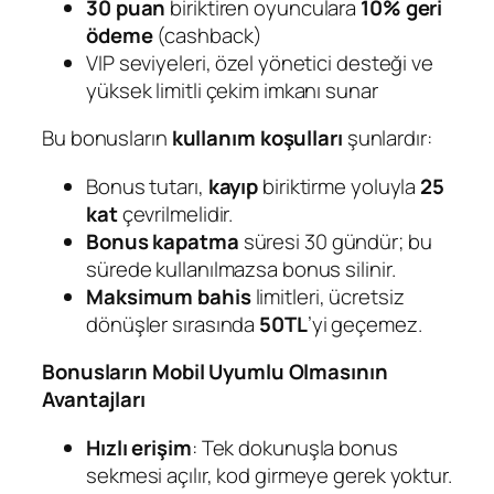
30 puan
biriktiren oyunculara
10% geri
ödeme
(cashback)
VIP seviyeleri, özel yönetici desteği ve
yüksek limitli çekim imkanı sunar
Bu bonusların
kullanım koşulları
şunlardır:
Bonus tutarı,
kayıp
biriktirme yoluyla
25
kat
çevrilmelidir.
Bonus kapatma
süresi 30 gündür; bu
sürede kullanılmazsa bonus silinir.
Maksimum bahis
limitleri, ücretsiz
dönüşler sırasında
50TL
’yi geçemez.
Bonusların Mobil Uyumlu Olmasının
Avantajları
Hızlı erişim
: Tek dokunuşla bonus
sekmesi açılır, kod girmeye gerek yoktur.