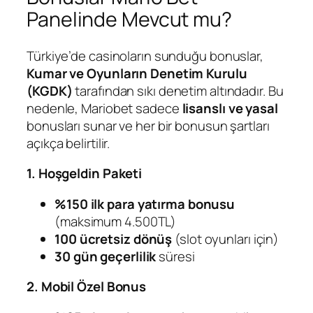
Panelinde Mevcut mu?
Türkiye’de casinoların sunduğu bonuslar,
Kumar ve Oyunların Denetim Kurulu
(KGDK)
tarafından sıkı denetim altındadır. Bu
nedenle, Mariobet sadece
lisanslı ve yasal
bonusları sunar ve her bir bonusun şartları
açıkça belirtilir.
1. Hoşgeldin Paketi
%150 ilk para yatırma bonusu
(maksimum 4.500TL)
100 ücretsiz dönüş
(slot oyunları için)
30 gün geçerlilik
süresi
2. Mobil Özel Bonus