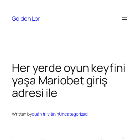
Skip
to
Golden Lor
content
Her yerde oyun keyfini
yaşa Mariobet giriş
adresi ile
Written by
quản trị viên
in
Uncategorized