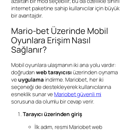
azaltan bir mod seçebilir; bu da özellikle sınırlı
internet paketine sahip kullanıcılar için büyük
bir avantajdır.
Mario-bet Üzerinde Mobil
Oyunlara Erişim Nasıl
Sağlanır?
Mobil oyunlara ulaşmanın iki ana yolu vardır:
doğrudan
web tarayıcısı
üzerinden oynama
ve
uygulama
indirme. Mariobet, her iki
seçeneği de destekleyerek kullanıcılarına
esneklik sunar ve
Mariobet güvenli mi
sorusuna da olumlu bir cevap verir.
Tarayıcı üzerinden giriş
İlk adım, resmi Mariobet web