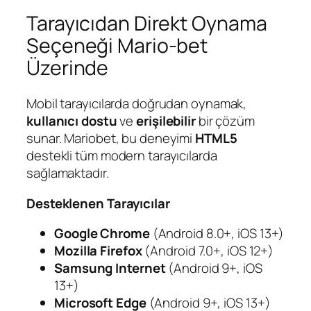
Tarayıcıdan Direkt Oynama
Seçeneği Mario-bet
Üzerinde
Mobil tarayıcılarda doğrudan oynamak,
kullanıcı dostu
ve
erişilebilir
bir çözüm
sunar. Mariobet, bu deneyimi
HTML5
destekli tüm modern tarayıcılarda
sağlamaktadır.
Desteklenen Tarayıcılar
Google Chrome
(Android 8.0+, iOS 13+)
Mozilla Firefox
(Android 7.0+, iOS 12+)
Samsung Internet
(Android 9+, iOS
13+)
Microsoft Edge
(Android 9+, iOS 13+)