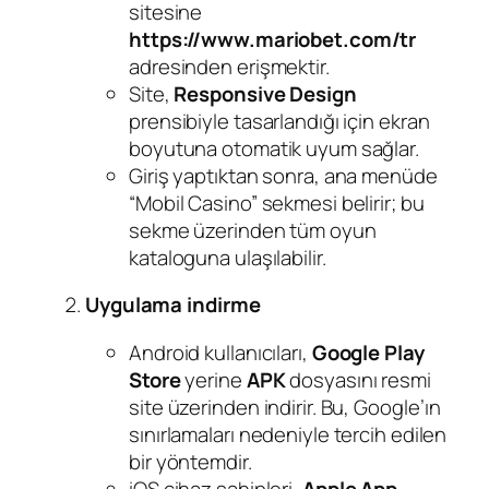
sitesine
https://www.mariobet.com/tr
adresinden erişmektir.
Site,
Responsive Design
prensibiyle tasarlandığı için ekran
boyutuna otomatik uyum sağlar.
Giriş yaptıktan sonra, ana menüde
“Mobil Casino” sekmesi belirir; bu
sekme üzerinden tüm oyun
kataloguna ulaşılabilir.
Uygulama indirme
Android kullanıcıları,
Google Play
Store
yerine
APK
dosyasını resmi
site üzerinden indirir. Bu, Google’ın
sınırlamaları nedeniyle tercih edilen
bir yöntemdir.
iOS cihaz sahipleri,
Apple App