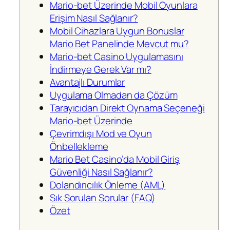
Mario-bet Üzerinde Mobil Oyunlara
Erişim Nasıl Sağlanır?
Mobil Cihazlara Uygun Bonuslar
Mario Bet Panelinde Mevcut mu?
Mario-bet Casino Uygulamasını
İndirmeye Gerek Var mı?
Avantajlı Durumlar
Uygulama Olmadan da Çözüm
Tarayıcıdan Direkt Oynama Seçeneği
Mario-bet Üzerinde
Çevrimdışı Mod ve Oyun
Önbellekleme
Mario Bet Casino’da Mobil Giriş
Güvenliği Nasıl Sağlanır?
Dolandırıcılık Önleme (AML)
Sık Sorulan Sorular (FAQ)
Özet