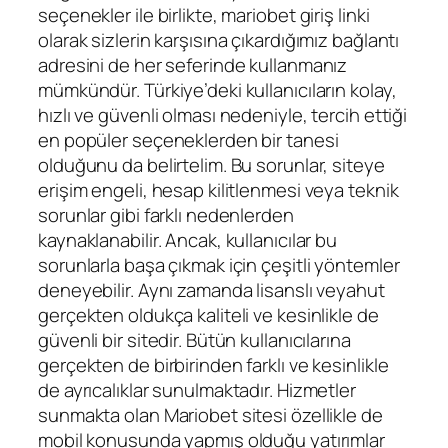
seçenekler ile birlikte, mariobet giriş linki
olarak sizlerin karşısına çıkardığımız bağlantı
adresini de her seferinde kullanmanız
mümkündür. Türkiye’deki kullanıcıların kolay,
hızlı ve güvenli olması nedeniyle, tercih ettiği
en popüler seçeneklerden bir tanesi
olduğunu da belirtelim. Bu sorunlar, siteye
erişim engeli, hesap kilitlenmesi veya teknik
sorunlar gibi farklı nedenlerden
kaynaklanabilir. Ancak, kullanıcılar bu
sorunlarla başa çıkmak için çeşitli yöntemler
deneyebilir. Aynı zamanda lisanslı veyahut
gerçekten oldukça kaliteli ve kesinlikle de
güvenli bir sitedir. Bütün kullanıcılarına
gerçekten de birbirinden farklı ve kesinlikle
de ayrıcalıklar sunulmaktadır. Hizmetler
sunmakta olan Mariobet sitesi özellikle de
mobil konusunda yapmış olduğu yatırımlar