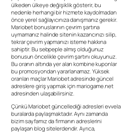
ülkeden ülkeye değişiklik gösterir, bu
nedenle herhangi bir hizmete kaydolmadan
önce yerel sağlayıcınıza danışmanız gerekir.
Mariobet bonuslarının çevrim şartına
uymamanız halinde sitenin kazancınızı silip,
tekrar çevrim yapmanızı isteme hakkına
sahiptir. Bu sebpeple almış olduğunuz
bonusun öncelikle çevrim şartını okuyunuz.
Bu oranın altında yer alan kombine kuponlar
bu promosyondan yararlanamaz. Yüksek
oranları maçlar Mariobet adresinde güncel
adreslere giriş yapmak için mariogame.net
adresinden ulaşabilirsiniz.
Çünkü Mariobet güncellediği adresleri evvela
buralarda paylaşmaktadır. Aynı zamanda
bizim sayfamız da firmanın adreslerini
paylaşan blog sitelerdendir. Ayrıca,