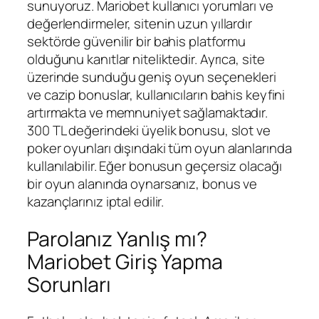
sunuyoruz. Mariobet kullanıcı yorumları ve
değerlendirmeler, sitenin uzun yıllardır
sektörde güvenilir bir bahis platformu
olduğunu kanıtlar niteliktedir. Ayrıca, site
üzerinde sunduğu geniş oyun seçenekleri
ve cazip bonuslar, kullanıcıların bahis keyfini
artırmakta ve memnuniyet sağlamaktadır.
300 TL değerindeki üyelik bonusu, slot ve
poker oyunları dışındaki tüm oyun alanlarında
kullanılabilir. Eğer bonusun geçersiz olacağı
bir oyun alanında oynarsanız, bonus ve
kazançlarınız iptal edilir.
Parolanız Yanlış mı?
Mariobet Giriş Yapma
Sorunları