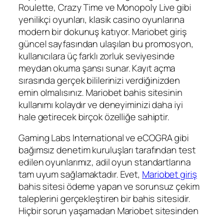
Roulette, Crazy Time ve Monopoly Live gibi
yenilikçi oyunları, klasik casino oyunlarına
modern bir dokunuş katıyor. Mariobet giriş
güncel sayfasından ulaşılan bu promosyon,
kullanıcılara üç farklı zorluk seviyesinde
meydan okuma şansı sunar. Kayıt açma
sırasında gerçek bililerinizi verdiğinizden
emin olmalısınız. Mariobet bahis sitesinin
kullanımı kolaydır ve deneyiminizi daha iyi
hale getirecek birçok özelliğe sahiptir.
Gaming Labs International ve eCOGRA gibi
bağımsız denetim kuruluşları tarafından test
edilen oyunlarımız, adil oyun standartlarına
tam uyum sağlamaktadır. Evet,
Mariobet giriş
bahis sitesi ödeme yapan ve sorunsuz çekim
taleplerini gerçekleştiren bir bahis sitesidir.
Hiçbir sorun yaşamadan Mariobet sitesinden