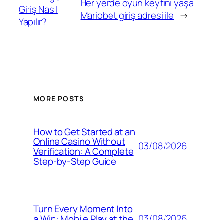
Her yerde oyun keyfini yaşa
Giriş Nasıl
Mariobet giriş adresi ile
→
Yapılır?
MORE POSTS
How to Get Started at an
Online Casino Without
03/08/2026
Verification: A Complete
Step‑by‑Step Guide
Turn Every Moment Into
03/08/2026
a Win: Mobile Play at the