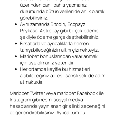
üzerinden canlı bahis yapmanız
durumunda bütün verileri de anlık olarak
görebilirsiniz.
Aynı zamanda Bitcoin, Ecopayz,
Paykasa, Astropay gibi bir çok ödeme
şekliyle ödeme gerçekleştirebilirsiniz.
Fırsatlarla ve ayrıcalıklarla hemen
tanışabileceğinizin altını çizmekteyiz.
Mariobet bonuslarından yararlanmak
için üye olmanız yeterlidir.
Her ortamda keyifle bu hizmetleri
alabileceğiniz adres lisanslı şekilde adım
atmaktadır.
Mariobet Twitter veya mariobet Facebook ile
Instagram gibi resmi sosyal medya
hesaplarında yayınlanan giriş linki seçeneğini
değerlendirebilirsiniz. Ayrıca tüm bu