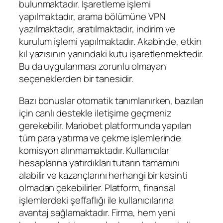
bulunmaktadır. İşaretleme işlemi
yapılmaktadır, arama bölümüne VPN
yazılmaktadır, aratılmaktadır, indirim ve
kurulum işlemi yapılmaktadır. Akabinde, etkin
kıl yazısının yanındaki kutu işaretlenmektedir.
Bu da uygulanması zorunlu olmayan
seçeneklerden bir tanesidir.
Bazı bonuslar otomatik tanımlanırken, bazıları
için canlı destekle iletişime geçmeniz
gerekebilir. Mariobet platformunda yapılan
tüm para yatırma ve çekme işlemlerinde
komisyon alınmamaktadır. Kullanıcılar
hesaplarına yatırdıkları tutarın tamamını
alabilir ve kazançlarını herhangi bir kesinti
olmadan çekebilirler. Platform, finansal
işlemlerdeki şeffaflığı ile kullanıcılarına
avantaj sağlamaktadır. Firma, hem yeni