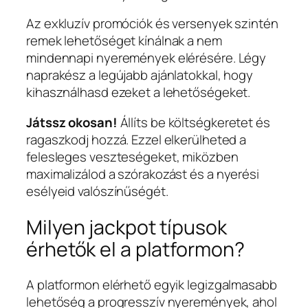
Az exkluzív promóciók és versenyek szintén
remek lehetőséget kínálnak a nem
mindennapi nyeremények elérésére. Légy
naprakész a legújabb ajánlatokkal, hogy
kihasználhasd ezeket a lehetőségeket.
Játssz okosan!
Állíts be költségkeretet és
ragaszkodj hozzá. Ezzel elkerülheted a
felesleges veszteségeket, miközben
maximalizálod a szórakozást és a nyerési
esélyeid valószínűségét.
Milyen jackpot típusok
érhetők el a platformon?
A platformon elérhető egyik legizgalmasabb
lehetőség a progresszív nyeremények, ahol