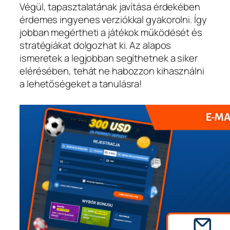
Végül, tapasztalatának javítása érdekében
érdemes ingyenes verziókkal gyakorolni. Így
jobban megértheti a játékok működését és
stratégiákat dolgozhat ki. Az alapos
ismeretek a legjobban segíthetnek a siker
elérésében, tehát ne habozzon kihasználni
a lehetőségeket a tanulásra!