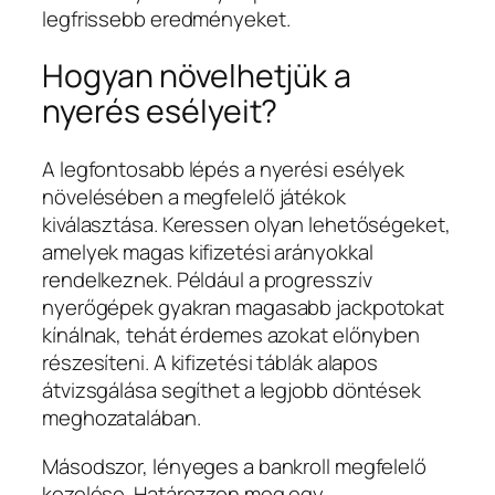
legfrissebb eredményeket.
Hogyan növelhetjük a
nyerés esélyeit?
A legfontosabb lépés a nyerési esélyek
növelésében a megfelelő játékok
kiválasztása. Keressen olyan lehetőségeket,
amelyek magas kifizetési arányokkal
rendelkeznek. Például a progresszív
nyerőgépek gyakran magasabb jackpotokat
kínálnak, tehát érdemes azokat előnyben
részesíteni. A kifizetési táblák alapos
átvizsgálása segíthet a legjobb döntések
meghozatalában.
Másodszor, lényeges a bankroll megfelelő
kezelése. Határozzon meg egy