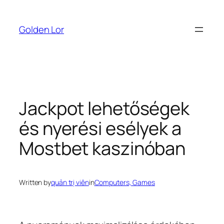
Skip
to
Golden Lor
content
Jackpot lehetőségek
és nyerési esélyek a
Mostbet kaszinóban
Written by
quản trị viên
in
Computers, Games