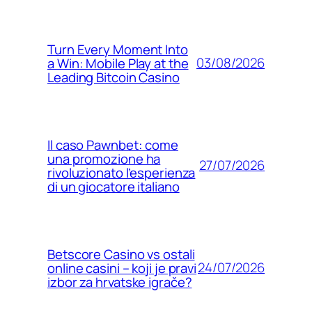
Turn Every Moment Into
03/08/2026
a Win: Mobile Play at the
Leading Bitcoin Casino
Il caso Pawnbet: come
una promozione ha
27/07/2026
rivoluzionato l’esperienza
di un giocatore italiano
Betscore Casino vs ostali
24/07/2026
online casini – koji je pravi
izbor za hrvatske igrače?