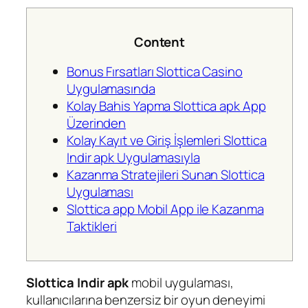
Content
Bonus Fırsatları Slottica Casino
Uygulamasında
Kolay Bahis Yapma Slottica apk App
Üzerinden
Kolay Kayıt ve Giriş İşlemleri Slottica
Indir apk Uygulamasıyla
Kazanma Stratejileri Sunan Slottica
Uygulaması
Slottica app Mobil App ile Kazanma
Taktikleri
Slottica Indir apk
mobil uygulaması,
kullanıcılarına benzersiz bir oyun deneyimi