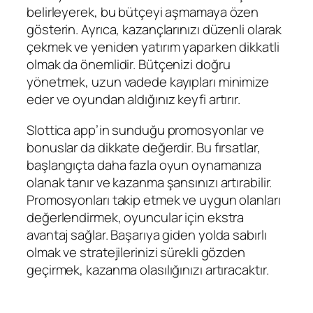
belirleyerek, bu bütçeyi aşmamaya özen
gösterin. Ayrıca, kazançlarınızı düzenli olarak
çekmek ve yeniden yatırım yaparken dikkatli
olmak da önemlidir. Bütçenizi doğru
yönetmek, uzun vadede kayıpları minimize
eder ve oyundan aldığınız keyfi artırır.
Slottica app’in sunduğu promosyonlar ve
bonuslar da dikkate değerdir. Bu fırsatlar,
başlangıçta daha fazla oyun oynamanıza
olanak tanır ve kazanma şansınızı artırabilir.
Promosyonları takip etmek ve uygun olanları
değerlendirmek, oyuncular için ekstra
avantaj sağlar. Başarıya giden yolda sabırlı
olmak ve stratejilerinizi sürekli gözden
geçirmek, kazanma olasılığınızı artıracaktır.