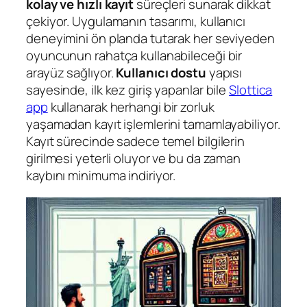
kolay ve hızlı kayıt
süreçleri sunarak dikkat
çekiyor. Uygulamanın tasarımı, kullanıcı
deneyimini ön planda tutarak her seviyeden
oyuncunun rahatça kullanabileceği bir
arayüz sağlıyor.
Kullanıcı dostu
yapısı
sayesinde, ilk kez giriş yapanlar bile
Slottica
app
kullanarak herhangi bir zorluk
yaşamadan kayıt işlemlerini tamamlayabiliyor.
Kayıt sürecinde sadece temel bilgilerin
girilmesi yeterli oluyor ve bu da zaman
kaybını minimuma indiriyor.