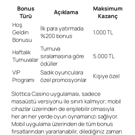
Bonus
Maksimum
Açıklama
Türü
Kazanç
Hoş
İlk para yatırmada
Geldin
1.000 TL
%200 bonus
Bonusu
Turnuva
Haftalık
sıralamasına göre
5.000 TL
Turnuvalar
ödüller
VIP
Sadık oyunculara
Kişiye özel
Programı
özel promosyonlar
Slottica Casino uygulaması, sadece
masaüstü versiyonu ile sınırlı kalmıyor; mobil
cihazlar üzerinden de erişilebilir olmasıyla
her an her yerde oyun oynamanızı sağlıyor.
Mobil uygulama üzerinden de tüm bonus
fırsatlarından yararlanabilir, dilediğiniz zaman