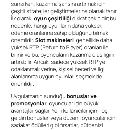
sunarken, kazanma şansını artırmak için
çeşitli stratejiler geliştirmelerine olanak tanır.
İlk olarak,
oyun çeşitliliği
dikkat çekicidir; bu
nedenle, hangi oyunların daha yüksek
ödeme oranlarına sahip olduğunu bilmek
önemlidir.
Slot makineleri
, genellikle daha
yüksek RTP (Return to Player) oranları ile
bilinir ve bu, oyuncuların kazanma olasılığını
artırabilir. Ancak, sadece yüksek RTP’ye
odaklanmak yerine, kişisel beceri ve ilgi
alanlarınıza uygun oyunları seçmek de
önemlidir.
Uygulamanın sunduğu
bonuslar ve
promosyonlar
, oyuncular için büyük
avantajlar sağlar. Yeni kullanıcılar için hoş
geldin bonusları veya düzenli oyuncular için
sadakat ödülleri gibi fırsatlar, bütçenizi