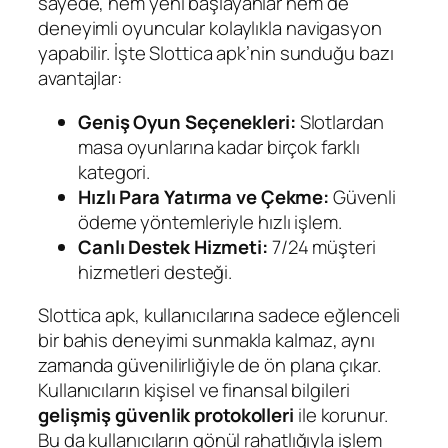
sayede, hem yeni başlayanlar hem de
deneyimli oyuncular kolaylıkla navigasyon
yapabilir. İşte Slottica apk’nin sunduğu bazı
avantajlar:
Geniş Oyun Seçenekleri:
Slotlardan
masa oyunlarına kadar birçok farklı
kategori.
Hızlı Para Yatırma ve Çekme:
Güvenli
ödeme yöntemleriyle hızlı işlem.
Canlı Destek Hizmeti:
7/24 müşteri
hizmetleri desteği.
Slottica apk, kullanıcılarına sadece eğlenceli
bir bahis deneyimi sunmakla kalmaz, aynı
zamanda güvenilirliğiyle de ön plana çıkar.
Kullanıcıların kişisel ve finansal bilgileri
gelişmiş güvenlik protokolleri
ile korunur.
Bu da kullanıcıların gönül rahatlığıyla işlem