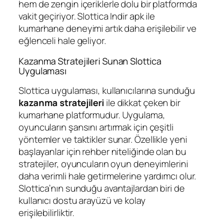
hem de zengin içeriklerle dolu bir platformda
vakit geçiriyor. Slottica Indir apk ile
kumarhane deneyimi artık daha erişilebilir ve
eğlenceli hale geliyor.
Kazanma Stratejileri Sunan Slottica
Uygulaması
Slottica uygulaması, kullanıcılarına sunduğu
kazanma stratejileri
ile dikkat çeken bir
kumarhane platformudur. Uygulama,
oyuncuların şansını artırmak için çeşitli
yöntemler ve taktikler sunar. Özellikle yeni
başlayanlar için rehber niteliğinde olan bu
stratejiler, oyuncuların oyun deneyimlerini
daha verimli hale getirmelerine yardımcı olur.
Slottica’nın sunduğu avantajlardan biri de
kullanıcı dostu arayüzü ve kolay
erişilebilirliktir.