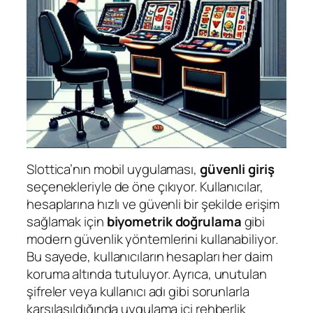
Slottica’nın mobil uygulaması,
güvenli giriş
seçenekleriyle de öne çıkıyor. Kullanıcılar,
hesaplarına hızlı ve güvenli bir şekilde erişim
sağlamak için
biyometrik doğrulama
gibi
modern güvenlik yöntemlerini kullanabiliyor.
Bu sayede, kullanıcıların hesapları her daim
koruma altında tutuluyor. Ayrıca, unutulan
şifreler veya kullanıcı adı gibi sorunlarla
karşılaşıldığında uygulama içi rehberlik