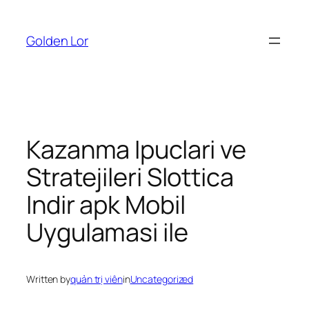
Skip
to
Golden Lor
content
Kazanma Ipuclari ve
Stratejileri Slottica
Indir apk Mobil
Uygulamasi ile
Written by
quản trị viên
in
Uncategorized