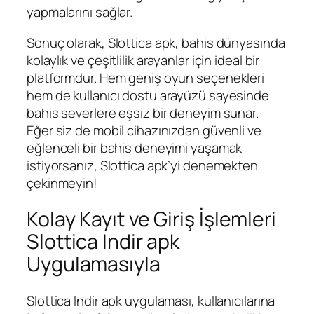
yapmalarını sağlar.
Sonuç olarak, Slottica apk, bahis dünyasında
kolaylık ve çeşitlilik arayanlar için ideal bir
platformdur. Hem geniş oyun seçenekleri
hem de kullanıcı dostu arayüzü sayesinde
bahis severlere eşsiz bir deneyim sunar.
Eğer siz de mobil cihazınızdan güvenli ve
eğlenceli bir bahis deneyimi yaşamak
istiyorsanız, Slottica apk’yi denemekten
çekinmeyin!
Kolay Kayıt ve Giriş İşlemleri
Slottica Indir apk
Uygulamasıyla
Slottica Indir apk uygulaması, kullanıcılarına