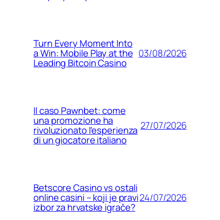
Turn Every Moment Into
03/08/2026
a Win: Mobile Play at the
Leading Bitcoin Casino
Il caso Pawnbet: come
una promozione ha
27/07/2026
rivoluzionato l’esperienza
di un giocatore italiano
Betscore Casino vs ostali
24/07/2026
online casini – koji je pravi
izbor za hrvatske igrače?