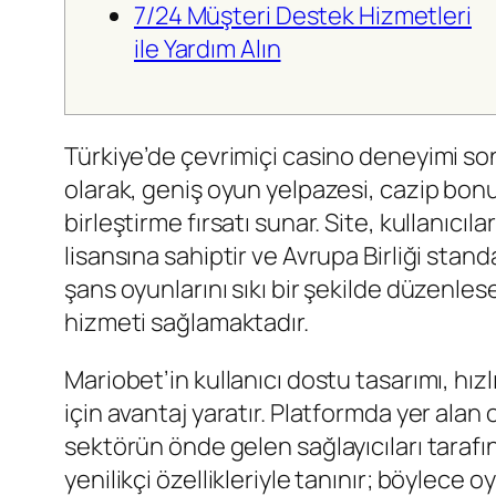
7/24 Müşteri Destek Hizmetleri
ile Yardım Alın
Türkiye’de çevrimiçi casino deneyimi son
olarak, geniş oyun yelpazesi, cazip bon
birleştirme fırsatı sunar. Site, kullanıcıla
lisansına sahiptir ve Avrupa Birliği stan
şans oyunlarını sıkı bir şekilde düzenles
hizmeti sağlamaktadır.
Mariobet’in kullanıcı dostu tasarımı, hı
için avantaj yaratır. Platformda yer alan 
sektörün önde gelen sağlayıcıları tarafın
yenilikçi özellikleriyle tanınır; böyle