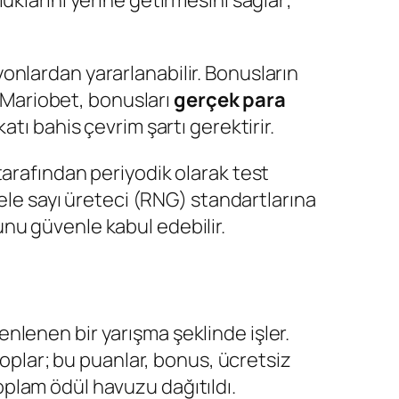
klarını yerine getirmesini sağlar;
onlardan yararlanabilir. Bonusların
. Mariobet, bonusları
gerçek para
tı bahis çevrim şartı gerektirir.
tarafından periyodik olarak test
gele sayı üreteci (RNG) standartlarına
nu güvenle kabul edebilir.
enlenen bir yarışma şeklinde işler.
toplar; bu puanlar, bonus, ücretsiz
plam ödül havuzu dağıtıldı.