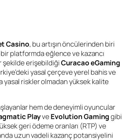
et Casino
, bu artışın öncülerinden biri
 bir platformda eğlence ve kazancı
şekilde erişebildiği
Curacao eGaming
ürkiye’deki yasal çerçeve yerel bahis ve
ra yasal riskler olmadan yüksek kalite
 başlayanlar hem de deneyimli oyuncular
agmatic Play
ve
Evolution Gaming
gibi
, yüksek geri ödeme oranları (RTP) ve
manda uzun vadeli kazanç potansiyelini