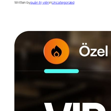
Written by
quản trị viên
in
Uncategorized