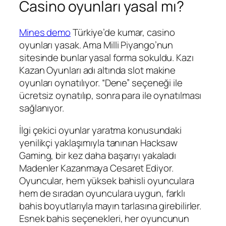
Casino oyunları yasal mı?
Mines demo
Türkiye’de kumar, casino
oyunları yasak. Ama Milli Piyango’nun
sitesinde bunlar yasal forma sokuldu. Kazı
Kazan Oyunları adı altında slot makine
oyunları oynatılıyor. “Dene” seçeneği ile
ücretsiz oynatılıp, sonra para ile oynatılması
sağlanıyor.
İlgi çekici oyunlar yaratma konusundaki
yenilikçi yaklaşımıyla tanınan Hacksaw
Gaming, bir kez daha başarıyı yakaladı
Madenler Kazanmaya Cesaret Ediyor.
Oyuncular, hem yüksek bahisli oyunculara
hem de sıradan oyunculara uygun, farklı
bahis boyutlarıyla mayın tarlasına girebilirler.
Esnek bahis seçenekleri, her oyuncunun