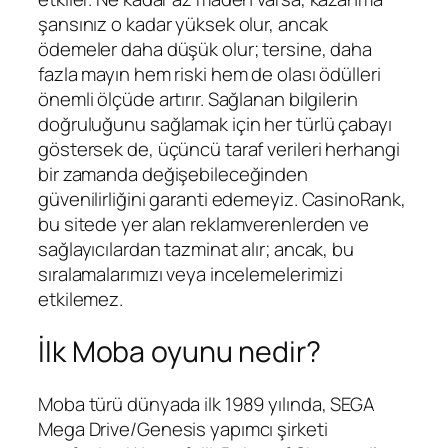
şansınız o kadar yüksek olur, ancak
ödemeler daha düşük olur; tersine, daha
fazla mayın hem riski hem de olası ödülleri
önemli ölçüde artırır. Sağlanan bilgilerin
doğruluğunu sağlamak için her türlü çabayı
göstersek de, üçüncü taraf verileri herhangi
bir zamanda değişebileceğinden
güvenilirliğini garanti edemeyiz. CasinoRank,
bu sitede yer alan reklamverenlerden ve
sağlayıcılardan tazminat alır; ancak, bu
sıralamalarımızı veya incelemelerimizi
etkilemez.
İlk Moba oyunu nedir?
Moba türü dünyada ilk 1989 yılında, SEGA
Mega Drive/Genesis yapımcı şirketi