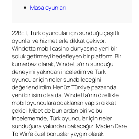
Masa oyunları
22BET, Türk oyuncular için sunduğu çeşitli
oyunlar ve hizmetlerle dikkat çekiyor.
Windetta mobil casino dünyasına yeni bir
soluk getirmeyi hedefleyen bir platform. Bir
kumarbaz olarak, Windetta’nın sunduğu
deneyimi yakından inceledim ve Türk
oyuncular için neler sunabileceğini
değerlendirdim. Henüz Türkiye pazarında
yeni bir isim olsa da, Windetta’nın özellikle
mobil oyunculara odaklanan yapısı dikkat
çekici. Ivibet de bunlardan biri ve bu
incelememde, Türk oyuncular için neler
sunduğuna yakından bakacağız. Maden Dare
To Win’e özel bonuslar yaygın olarak