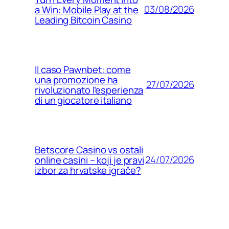
03/08/2026
a Win: Mobile Play at the
Leading Bitcoin Casino
Il caso Pawnbet: come
una promozione ha
27/07/2026
rivoluzionato l’esperienza
di un giocatore italiano
Betscore Casino vs ostali
24/07/2026
online casini – koji je pravi
izbor za hrvatske igrače?