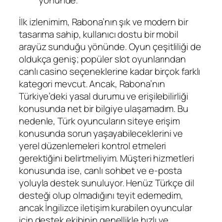
yönünde.
İlk izlenimim, Rabona’nın şık ve modern bir
tasarıma sahip, kullanıcı dostu bir mobil
arayüz sunduğu yönünde. Oyun çeşitliliği de
oldukça geniş; popüler slot oyunlarından
canlı casino seçeneklerine kadar birçok farklı
kategori mevcut. Ancak, Rabona’nın
Türkiye’deki yasal durumu ve erişilebilirliği
konusunda net bir bilgiye ulaşamadım. Bu
nedenle, Türk oyuncuların siteye erişim
konusunda sorun yaşayabileceklerini ve
yerel düzenlemeleri kontrol etmeleri
gerektiğini belirtmeliyim. Müşteri hizmetleri
konusunda ise, canlı sohbet ve e-posta
yoluyla destek sunuluyor. Henüz Türkçe dil
desteği olup olmadığını teyit edemedim,
ancak İngilizce iletişim kurabilen oyuncular
için destek ekibinin genellikle hızlı ve