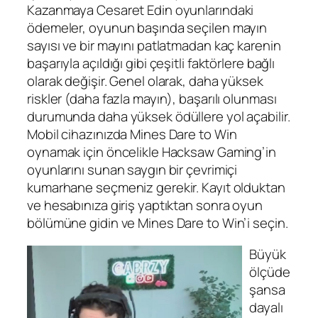
Kazanmaya Cesaret Edin oyunlarındaki
ödemeler, oyunun başında seçilen mayın
sayısı ve bir mayını patlatmadan kaç karenin
başarıyla açıldığı gibi çeşitli faktörlere bağlı
olarak değişir. Genel olarak, daha yüksek
riskler (daha fazla mayın), başarılı olunması
durumunda daha yüksek ödüllere yol açabilir.
Mobil cihazınızda Mines Dare to Win
oynamak için öncelikle Hacksaw Gaming’in
oyunlarını sunan saygın bir çevrimiçi
kumarhane seçmeniz gerekir. Kayıt olduktan
ve hesabınıza giriş yaptıktan sonra oyun
bölümüne gidin ve Mines Dare to Win’i seçin.
Büyük
ölçüde
şansa
dayalı