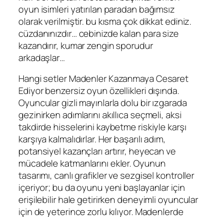
oyun isimleri yatırılan paradan bağımsız
olarak verilmiştir. bu kısma çok dikkat ediniz.
cüzdanınızdır… cebinizde kalan para size
kazandırır, kumar zengin sporudur
arkadaşlar…
Hangi setler Madenler Kazanmaya Cesaret
Ediyor benzersiz oyun özellikleri dışında.
Oyuncular gizli mayınlarla dolu bir ızgarada
gezinirken adımlarını akıllıca seçmeli, aksi
takdirde hisselerini kaybetme riskiyle karşı
karşıya kalmalıdırlar. Her başarılı adım,
potansiyel kazançları artırır, heyecan ve
mücadele katmanlarını ekler. Oyunun
tasarımı, canlı grafikler ve sezgisel kontroller
içeriyor; bu da oyunu yeni başlayanlar için
erişilebilir hale getirirken deneyimli oyuncular
için de yeterince zorlu kılıyor. Madenlerde