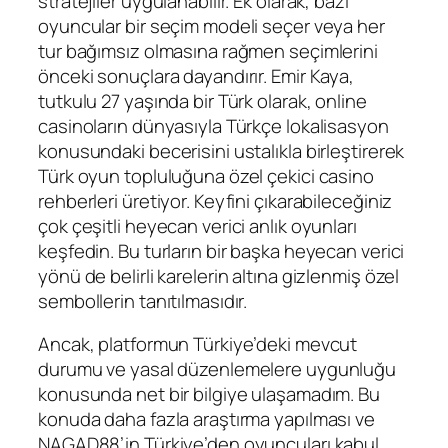
stratejiler uygulanabilir. Ek olarak, bazı
oyuncular bir seçim modeli seçer veya her
tur bağımsız olmasına rağmen seçimlerini
önceki sonuçlara dayandırır. Emir Kaya,
tutkulu 27 yaşında bir Türk olarak, online
casinoların dünyasıyla Türkçe lokalisasyon
konusundaki becerisini ustalıkla birleştirerek
Türk oyun topluluğuna özel çekici casino
rehberleri üretiyor. Keyfini çıkarabileceğiniz
çok çeşitli heyecan verici anlık oyunları
keşfedin. Bu turların bir başka heyecan verici
yönü de belirli karelerin altına gizlenmiş özel
sembollerin tanıtılmasıdır.
Ancak, platformun Türkiye’deki mevcut
durumu ve yasal düzenlemelere uygunluğu
konusunda net bir bilgiye ulaşamadım. Bu
konuda daha fazla araştırma yapılması ve
NAGAD88’in Türkiye’den oyuncuları kabul