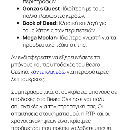
περιστροφών.
Gonzo’s Quest:
Ιδιαίτερη με τους
πολλαπλασιαστές κερδών.
Book of Dead:
Κλασική επιλογή για
τους λάτρεις των περιπετειών.
Mega Moolah:
Ιδιαίτερα γνωστή για τα
προοδευτικά τζάκποτ της.
Αν ενδιαφέρεστε να εξερευνήσετε τα
μπόνους και τις υποδοχές του Bearo
Casino,
κάντε κλικ εδώ
για περισσότερες
λεπτομέρειες.
Συμπερασματικά, οι συγκρίσεις μπόνους σε
υποδοχές στο Bearo Casino είναι πολύ
σημαντικές για την στρατηγική σας. Οι
απαιτήσεις στοιχηματισμού, η RTP και οι
χρόνοι αναλήψεων είναι κρίσιμες
παράμετροι που πρέπει να λάβετε υπόψη.