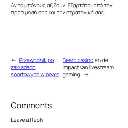
Αν τα μπόνους αξίζουν; Εξαρτάται από την
προτίμησή σας και την στρατηγική σας.
←
Przewodnik po
Bearo casino
en de
zakładach
impact van livestream
sportowych w
bearo
gaming
→
Comments
Leave a Reply