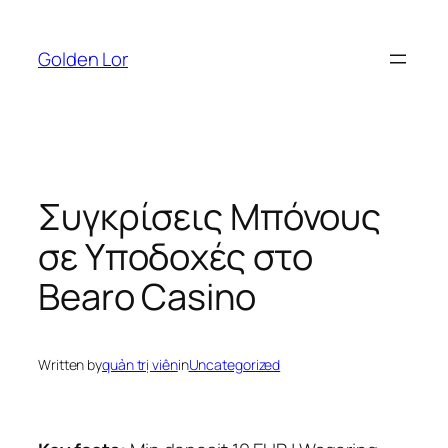
Skip
to
Golden Lor
content
Συγκρίσεις Μπόνους
σε Υποδοχές στο
Bearo Casino
Written by
quản trị viên
in
Uncategorized