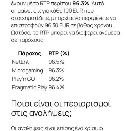
έχουν μέσο RTP περίπου
96.3%
. Αυτό
σημαίνει ότι για κάθε 100 EUR που
στοιχηματίζετε, μπορείτε να περιμένετε να
επιστραφούν 96.30 EUR σε βάθος χρόνου.
Ωστόσο, το RTP μπορεί να διαφέρει ανάμεσα
σε παρόχους:
Πάροχος
RTP (%)
NetEnt
96.5%
Microgaming
96.3%
Play’n GO
96.2%
Pragmatic Play
96.4%
Ποιοι είναι οι περιορισμοί
στις αναλήψεις;
Οι αναλήψεις είναι επίσης ένα κρίσιμο